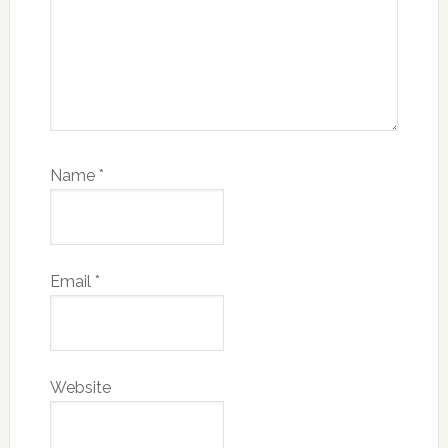
Name
*
Email
*
Website