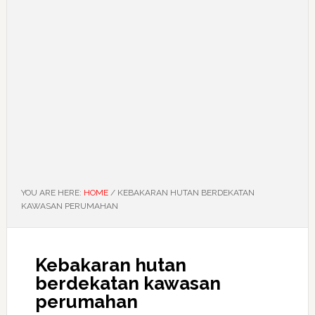
YOU ARE HERE:
HOME
/
KEBAKARAN HUTAN BERDEKATAN
KAWASAN PERUMAHAN
Kebakaran hutan
berdekatan kawasan
perumahan