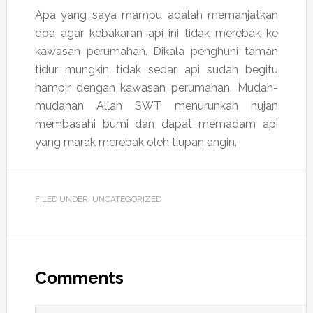
Apa yang saya mampu adalah memanjatkan
doa agar kebakaran api ini tidak merebak ke
kawasan perumahan. Dikala penghuni taman
tidur mungkin tidak sedar api sudah begitu
hampir dengan kawasan perumahan. Mudah-
mudahan Allah SWT menurunkan hujan
membasahi bumi dan dapat memadam api
yang marak merebak oleh tiupan angin.
FILED UNDER: UNCATEGORIZED
Reader
Interactions
Comments