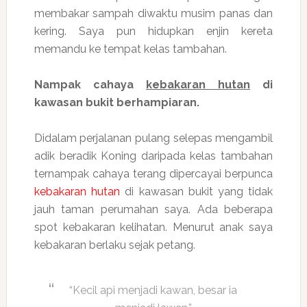
membakar sampah diwaktu musim panas dan
kering. Saya pun hidupkan enjin kereta
memandu ke tempat kelas tambahan.
Nampak cahaya
kebakaran hutan
di
kawasan bukit berhampiaran.
Didalam perjalanan pulang selepas mengambil
adik beradik Koning daripada kelas tambahan
ternampak cahaya terang dipercayai berpunca
kebakaran hutan
di kawasan bukit yang tidak
jauh taman perumahan saya. Ada beberapa
spot kebakaran kelihatan. Menurut anak saya
kebakaran berlaku sejak petang.
“Kecil api menjadi kawan, besar ia