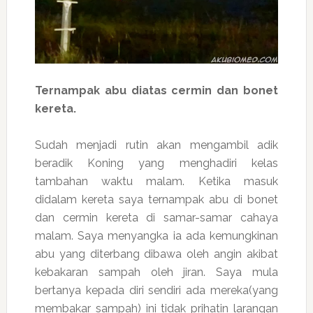
Ternampak abu diatas cermin dan bonet
kereta.
Sudah menjadi rutin akan mengambil adik
beradik Koning yang menghadiri kelas
tambahan waktu malam. Ketika masuk
didalam kereta saya ternampak abu di bonet
dan cermin kereta di samar-samar cahaya
malam. Saya menyangka ia ada kemungkinan
abu yang diterbang dibawa oleh angin akibat
kebakaran sampah oleh jiran. Saya mula
bertanya kepada diri sendiri ada mereka(yang
membakar sampah) ini tidak prihatin larangan