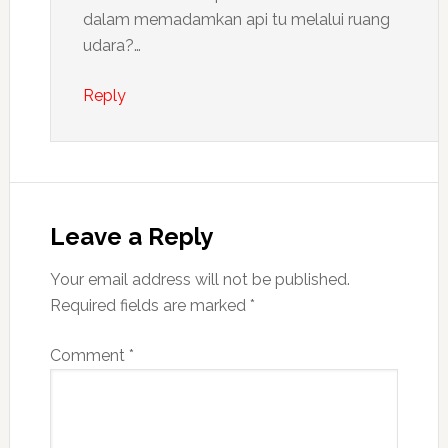
dalam memadamkan api tu melalui ruang
udara?…
Reply
Leave a Reply
Your email address will not be published.
Required fields are marked
*
Comment
*