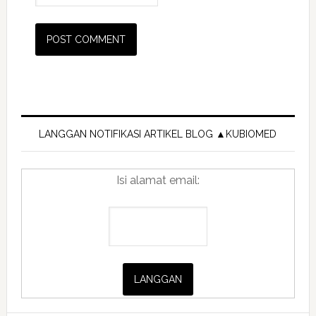
Primary
Sidebar
LANGGAN NOTIFIKASI ARTIKEL BLOG ▲KUBIOMED
Isi alamat email: