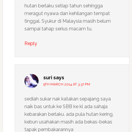
hutan berlaku setiap tahun sehingga
meragut nyawa dan kehilangan tempat
tinggal. Syukur di Malaysia masih belum
sampai tahap serius macam tu.
Reply
suri
says
9TH MARCH 2014 AT 3:37 PM
sediah sukar nak katakan sepajang saya
naik bas untuk ke SBB ke kl ada sahaja
kebarakan berlaku. ada pula hutan kering,
kebun usahakan masih ada bekas-bekas
tapak pembakarannya