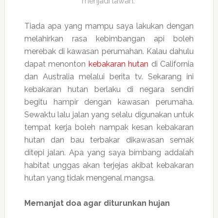
menjadi lawan.”
Tiada apa yang mampu saya lakukan dengan
melahirkan rasa kebimbangan api boleh
merebak di kawasan perumahan. Kalau dahulu
dapat menonton
kebakaran hutan
di California
dan Australia melalui berita tv. Sekarang ini
kebakaran hutan berlaku di negara sendiri
begitu hampir dengan kawasan perumaha.
Sewaktu lalu jalan yang selalu digunakan untuk
tempat kerja boleh nampak kesan kebakaran
hutan dan bau terbakar dikawasan semak
ditepi jalan. Apa yang saya bimbang addalah
habitat unggas akan terjejas akibat kebakaran
hutan yang tidak mengenal mangsa.
Memanjat doa agar diturunkan hujan