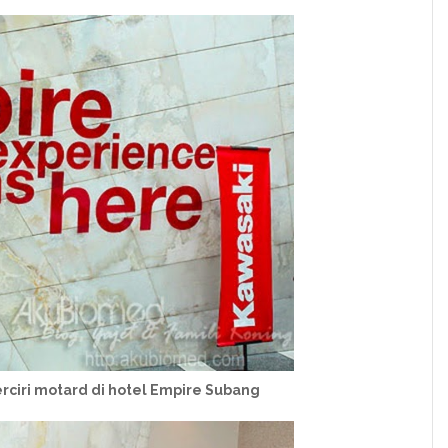
rciri motard di hotel Empire Subang