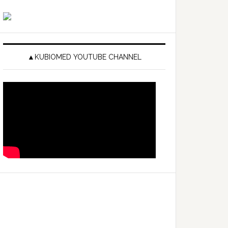
▲KUBIOMED YOUTUBE CHANNEL