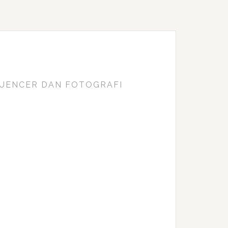
FLUENCER DAN FOTOGRAFI