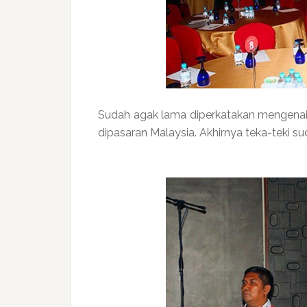
Sudah agak lama diperkatakan mengenai
dipasaran Malaysia. Akhirnya teka-teki su