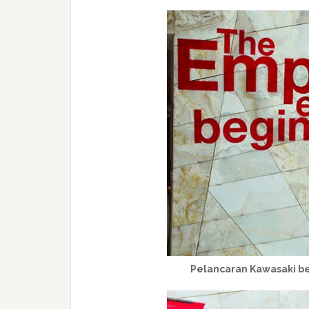
Pelancaran Kawasaki be