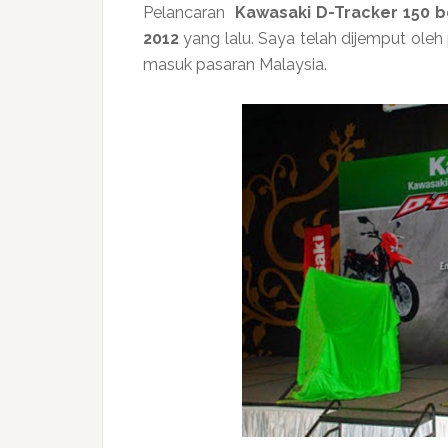
Pelancaran
Kawasaki D-Tracker 150 b
2012
yang lalu. Saya telah dijemput oleh
masuk pasaran Malaysia.