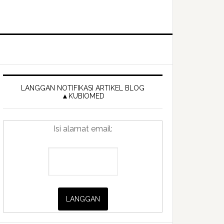
Primary
Sidebar
LANGGAN NOTIFIKASI ARTIKEL BLOG
▲KUBIOMED
Isi alamat email: