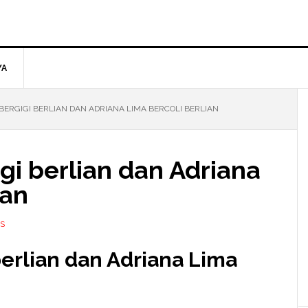
YA
ERGIGI BERLIAN DAN ADRIANA LIMA BERCOLI BERLIAN
gi berlian dan Adriana
ian
S
erlian dan Adriana Lima