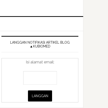
Primary
Sidebar
LANGGAN NOTIFIKASI ARTIKEL BLOG
▲KUBIOMED
Isi alamat email: