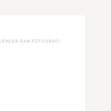
FLUENCER DAN FOTOGRAFI