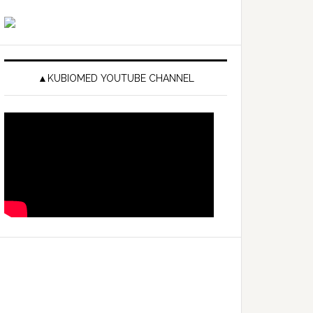
▲KUBIOMED YOUTUBE CHANNEL