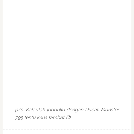
p/s: Kalaulah jodohku dengan Ducati Monster
795 tentu kena tambat 🙂