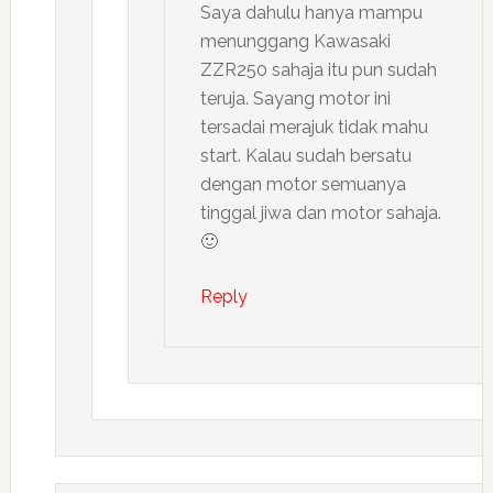
Saya dahulu hanya mampu
menunggang Kawasaki
ZZR250 sahaja itu pun sudah
teruja. Sayang motor ini
tersadai merajuk tidak mahu
start. Kalau sudah bersatu
dengan motor semuanya
tinggal jiwa dan motor sahaja.
🙂
Reply