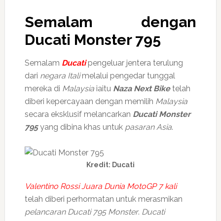
Semalam dengan
Ducati Monster 795
Semalam
Ducati
pengeluar jentera terulung
dari
negara Itali
melalui pengedar tunggal
mereka di
Malaysia
iaitu
Naza Next Bike
telah
diberi kepercayaan dengan memilih
Malaysia
secara eksklusif melancarkan
Ducati Monster
795
yang dibina khas untuk
pasaran Asia
.
Kredit: Ducati
Valentino Rossi Juara Dunia MotoGP 7 kali
telah diberi perhormatan untuk merasmikan
pelancaran Ducati 795 Monster
.
Ducati