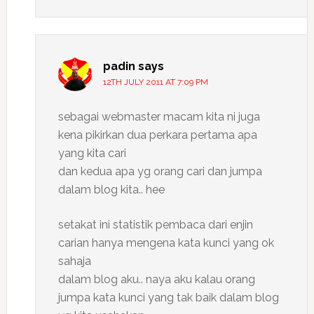
padin
says
12TH JULY 2011 AT 7:09 PM
sebagai webmaster macam kita ni juga
kena pikirkan dua perkara pertama apa
yang kita cari
dan kedua apa yg orang cari dan jumpa
dalam blog kita.. hee
setakat ini statistik pembaca dari enjin
carian hanya mengena kata kunci yang ok
sahaja
dalam blog aku.. naya aku kalau orang
jumpa kata kunci yang tak baik dalam blog