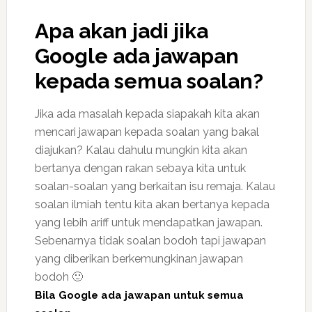
Apa akan jadi jika
Google ada jawapan
kepada semua soalan?
Jika ada masalah kepada siapakah kita akan
mencari jawapan kepada soalan yang bakal
diajukan? Kalau dahulu mungkin kita akan
bertanya dengan rakan sebaya kita untuk
soalan-soalan yang berkaitan isu remaja. Kalau
soalan ilmiah tentu kita akan bertanya kepada
yang lebih ariff untuk mendapatkan jawapan.
Sebenarnya tidak soalan bodoh tapi jawapan
yang diberikan berkemungkinan jawapan
bodoh 🙂
Bila Google ada jawapan untuk semua