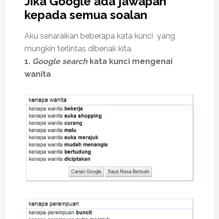
Jika
Google
ada jawapan
kepada semua soalan
Aku senaraikan beberapa kata kunci yang
mungkin terlintas dibenak kita.
1.
Google search
kata kunci mengenai
wanita