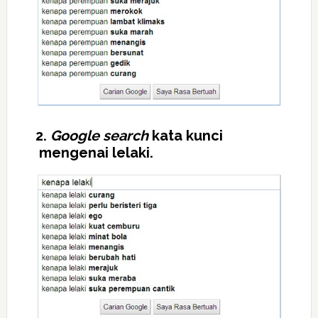
2.
Google search
kata kunci
mengenai lelaki.