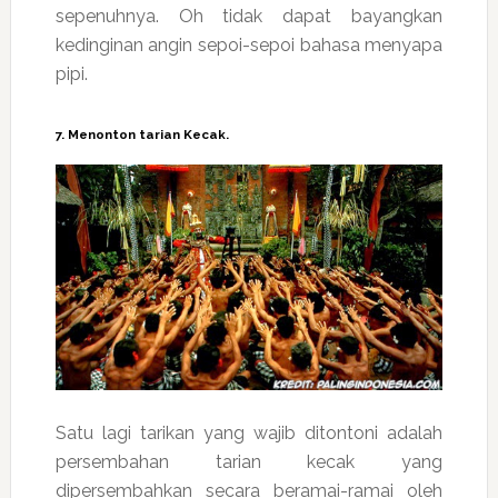
sepenuhnya. Oh tidak dapat bayangkan
kedinginan angin sepoi-sepoi bahasa menyapa
pipi.
7. Menonton tarian Kecak.
Satu lagi tarikan yang wajib ditontoni adalah
persembahan tarian kecak yang
dipersembahkan secara beramai-ramai oleh