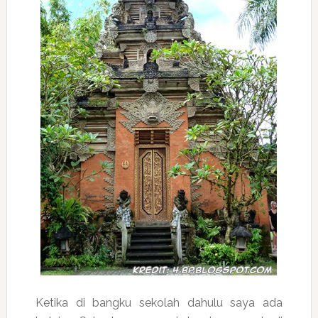
Ketika di bangku sekolah dahulu saya ada