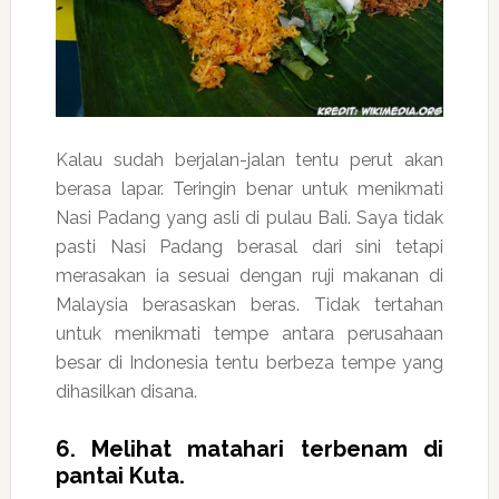
Kalau sudah berjalan-jalan tentu perut akan
berasa lapar. Teringin benar untuk menikmati
Nasi Padang yang asli di pulau Bali. Saya tidak
pasti Nasi Padang berasal dari sini tetapi
merasakan ia sesuai dengan ruji makanan di
Malaysia berasaskan beras. Tidak tertahan
untuk menikmati tempe antara perusahaan
besar di Indonesia tentu berbeza tempe yang
dihasilkan disana.
6. Melihat matahari terbenam di
pantai Kuta.