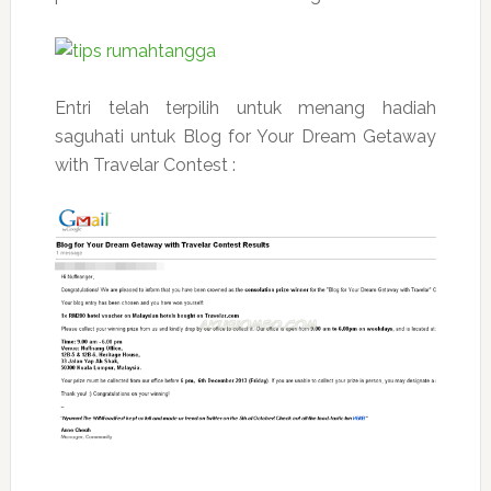
Entri telah terpilih untuk menang hadiah
saguhati untuk Blog for Your Dream Getaway
with Travelar Contest :