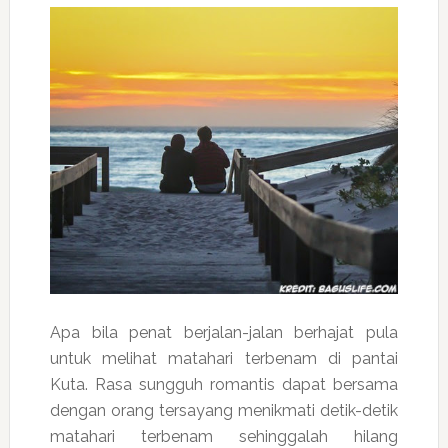
Apa bila penat berjalan-jalan berhajat pula
untuk melihat matahari terbenam di pantai
Kuta. Rasa sungguh romantis dapat bersama
dengan orang tersayang menikmati detik-detik
matahari terbenam sehinggalah hilang