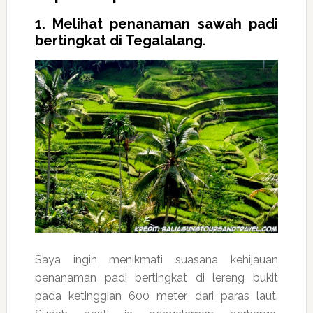
1. Melihat penanaman sawah padi
bertingkat di Tegalalang.
Saya ingin menikmati suasana kehijauan
penanaman padi bertingkat di lereng bukit
pada ketinggian 600 meter dari paras laut.