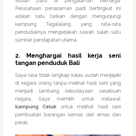
Sudah pasti ia pengalaman berharga.
Perusahaan penanaman padi bertingkat ini
adalah satu tarikan dengan mengunjungi
kampung Tegalalang yang rata-rata
penduduknya mengerjakan sawah salah satu
sumber pendapatan utama.
2. Menghargai hasil kerja seni
tangan penduduk Bali
Saya rasa tidak lengkap kalau sudah menjejaki
di negara orang tanpa melihat hasil seni yang
menjadi lambang kebudayaan sesebuah
negara. Saya memilih untuk melawat
kampung Celuk
untuk melihat hasil seni
pembuatan barangan kemas dari emas dan
perak.