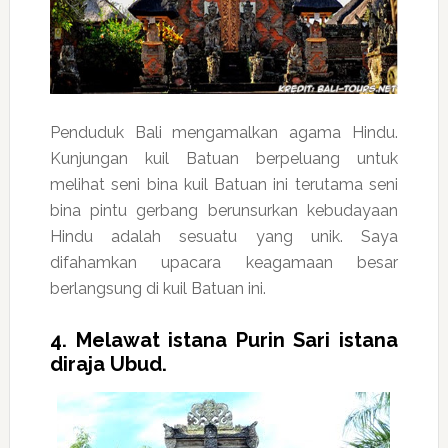
Penduduk Bali mengamalkan agama Hindu.
Kunjungan kuil Batuan berpeluang untuk
melihat seni bina kuil Batuan ini terutama seni
bina pintu gerbang berunsurkan kebudayaan
Hindu adalah sesuatu yang unik. Saya
difahamkan upacara keagamaan besar
berlangsung di kuil Batuan ini.
4. Melawat istana Purin Sari istana
diraja Ubud.