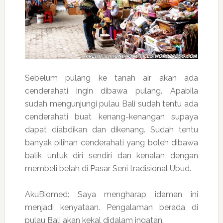
Sebelum pulang ke tanah air akan ada
cenderahati ingin dibawa pulang. Apabila
sudah mengunjungi pulau Bali sudah tentu ada
cenderahati buat kenang-kenangan supaya
dapat diabdikan dan dikenang. Sudah tentu
banyak pilihan cenderahati yang boleh dibawa
balik untuk diri sendiri dan kenalan dengan
membeli belah di Pasar Seni tradisional Ubud.
AkuBiomed: Saya mengharap idaman ini
menjadi kenyataan. Pengalaman berada di
pulau Bali akan kekal didalam ingatan.