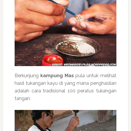
Berkunjung
kampung Mas
pula untuk melihat
hasil tukangan kayu di yang mana penghasilan
adalah cara tradisional 100 peratus tukangan
tangan.