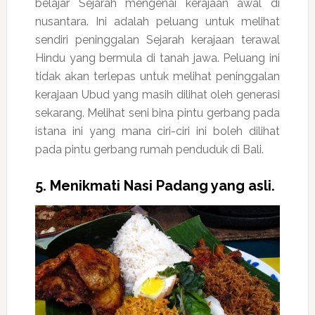
belajar Sejarah mengenai kerajaan awal di
nusantara. Ini adalah peluang untuk melihat
sendiri peninggalan Sejarah kerajaan terawal
Hindu yang bermula di tanah jawa. Peluang ini
tidak akan terlepas untuk melihat peninggalan
kerajaan Ubud yang masih dilihat oleh generasi
sekarang. Melihat seni bina pintu gerbang pada
istana ini yang mana ciri-ciri ini boleh dilihat
pada pintu gerbang rumah penduduk di Bali.
5. Menikmati Nasi Padang yang asli.