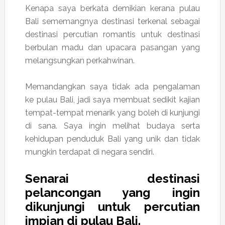
Kenapa saya berkata demikian kerana pulau
Bali sememangnya destinasi terkenal sebagai
destinasi percutian romantis untuk destinasi
berbulan madu dan upacara pasangan yang
melangsungkan perkahwinan.
Memandangkan saya tidak ada pengalaman
ke pulau Bali, jadi saya membuat sedikit kajian
tempat-tempat menarik yang boleh di kunjungi
di sana. Saya ingin melihat budaya serta
kehidupan penduduk Bali yang unik dan tidak
mungkin terdapat di negara sendiri.
Senarai destinasi
pelancongan yang ingin
dikunjungi untuk percutian
impian di pulau Bali.