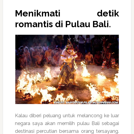
Menikmati detik
romantis di Pulau Bali.
Kalau diberi peluang untuk melancong ke luar
negara saya akan memilih pulau Bali sebagai
destinasi percutian bersama orang tersayang.