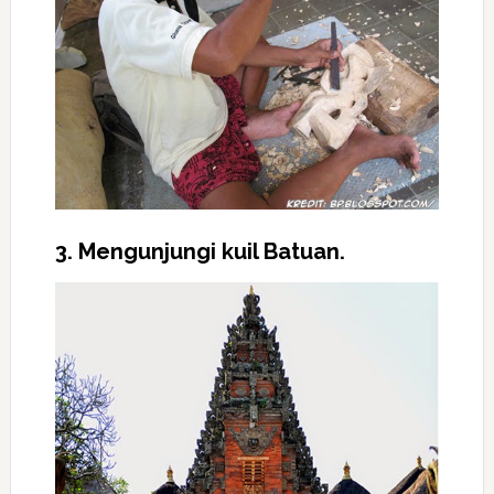
3. Mengunjungi kuil Batuan.