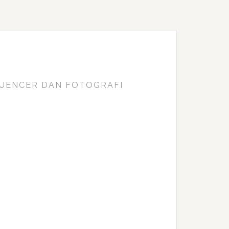
FLUENCER DAN FOTOGRAFI