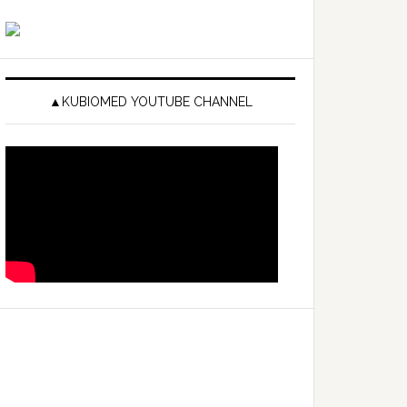
▲KUBIOMED YOUTUBE CHANNEL