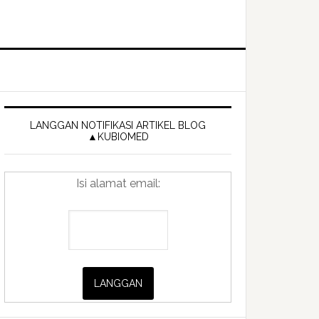
Primary
Sidebar
LANGGAN NOTIFIKASI ARTIKEL BLOG
▲KUBIOMED
Isi alamat email: