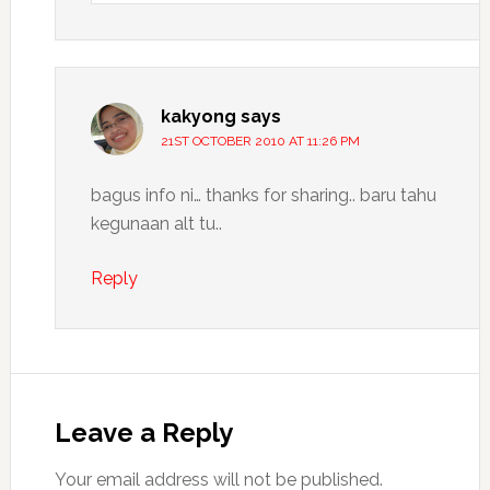
kakyong
says
21ST OCTOBER 2010 AT 11:26 PM
bagus info ni… thanks for sharing.. baru tahu
kegunaan alt tu..
Reply
Leave a Reply
Your email address will not be published.