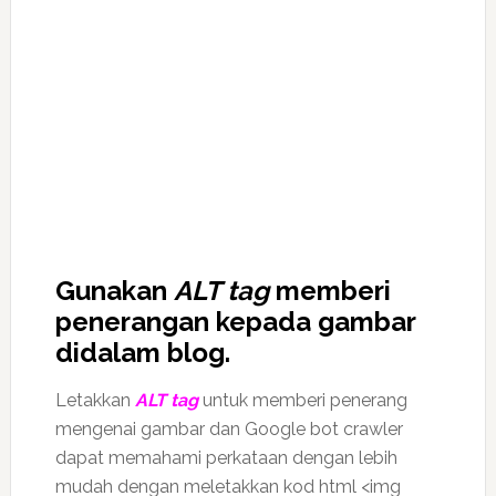
Gunakan
ALT tag
memberi
penerangan kepada gambar
didalam blog.
Letakkan
ALT
tag
untuk memberi penerang
mengenai gambar dan Google bot crawler
dapat memahami perkataan dengan lebih
mudah dengan meletakkan kod html <img