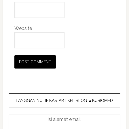
Website
Primary
Sidebar
LANGGAN NOTIFIKASI ARTIKEL BLOG ▲KUBIOMED
Isi alamat email: