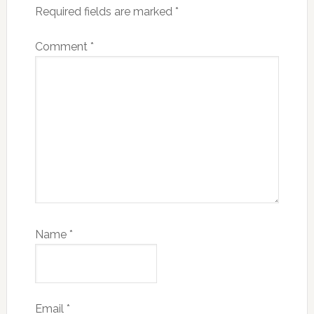
Required fields are marked
*
Comment
*
Name
*
Email
*