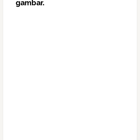
gambar.