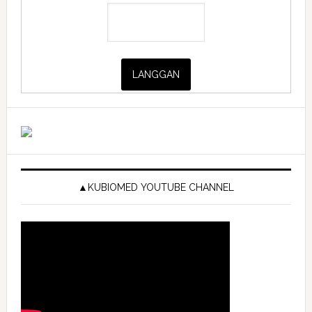
▲KUBIOMED YOUTUBE CHANNEL