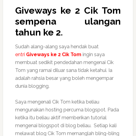
Giveways ke 2 Cik Tom
sempena ulangan
tahun ke 2.
Sudah alang-alang saya hendak buat
entri
Giveways ke 2 Cik Tom
ingin saya
membuat sedikit pendedahan mengenai Cik
Tom yang ramai diluar sana tidak ketahui. Ia
adalah rahsia besar yang boleh mengempar
dunia blogging.
Saya mengenali Cik Tom ketika beliau
mengunakan hosting percuma blogspot. Pada
ketika itu beliau aktif memberikan tutorial
mengenai blogspot di blog beliau. Setiap kali
melawat blog Cik Tom memanglah bling-bling