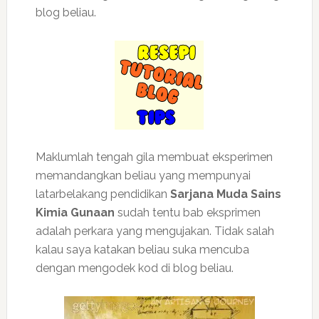
blog beliau.
Maklumlah tengah gila membuat eksperimen
memandangkan beliau yang mempunyai
latarbelakang pendidikan
Sarjana Muda Sains
Kimia Gunaan
sudah tentu bab eksprimen
adalah perkara yang mengujakan. Tidak salah
kalau saya katakan beliau suka mencuba
dengan mengodek kod di blog beliau.