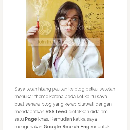
Saya telah hilang pautan ke blog beliau setelah
menukar theme kerana pada ketika itu saya
buat senarai blog yang kerap dilawati dengan
mendapatkan
RSS feed
dietakkan didalam
satu
Page
khas. Kemudian ketika saya
mengunakan
Google Search Engine
untuk