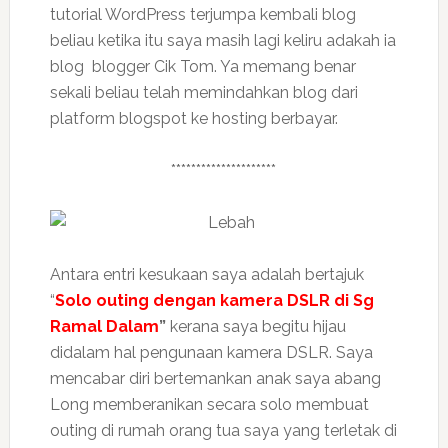
tutorial WordPress terjumpa kembali blog
beliau ketika itu saya masih lagi keliru adakah ia
blog blogger Cik Tom. Ya memang benar
sekali beliau telah memindahkan blog dari
platform blogspot ke hosting berbayar.
*********************
Antara entri kesukaan saya adalah bertajuk
“
Solo outing dengan kamera DSLR di Sg
Ramal Dalam
”
kerana saya begitu hijau
didalam hal pengunaan kamera DSLR. Saya
mencabar diri bertemankan anak saya abang
Long memberanikan secara solo membuat
outing di rumah orang tua saya yang terletak di