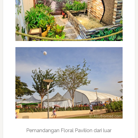
Pemandangan Floral Pavilion dari luar