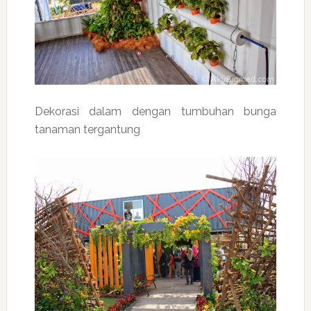
Dekorasi dalam dengan tumbuhan bunga
tanaman tergantung