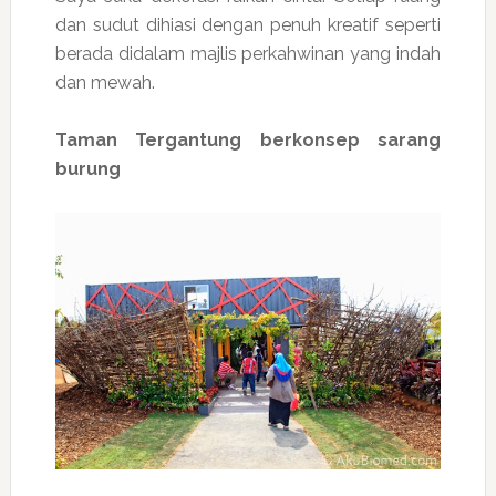
dan sudut dihiasi dengan penuh kreatif seperti
berada didalam majlis perkahwinan yang indah
dan mewah.
Taman Tergantung berkonsep sarang
burung