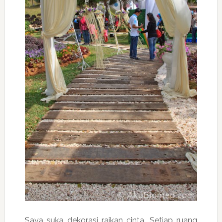
Saya suka dekorasi raikan cinta. Setiap ruang