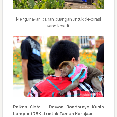
Mengunakan bahan buangan untuk dekorasi
yang kreatif.
Raikan Cinta – Dewan Bandaraya Kuala
Lumpur (DBKL) untuk Taman Kerajaan