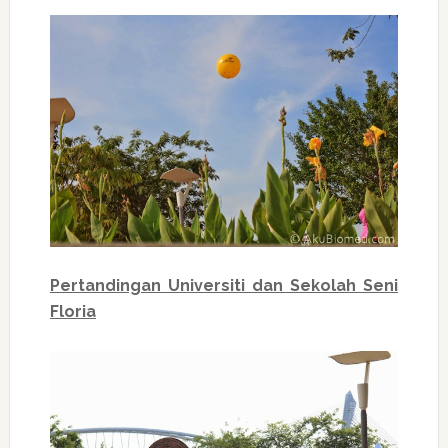
Pertandingan Universiti dan Sekolah Seni
Floria