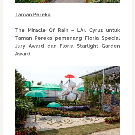
Taman Pereka
The Miracle Of Rain – LAr. Cyrus untuk
Taman Pereka pemenang Floria Special
Jury Award dan Floria Starlight Garden
Award