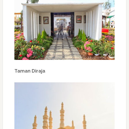
Taman Diraja