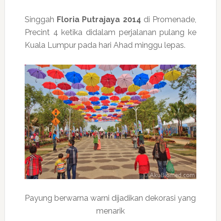
Singgah
Floria Putrajaya 2014
di Promenade,
Precint 4 ketika didalam perjalanan pulang ke
Kuala Lumpur pada hari Ahad minggu lepas.
Payung berwarna warni dijadikan dekorasi yang
menarik