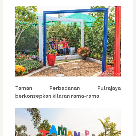
Taman Perbadanan Putrajaya
berkonsepkan kitaran rama-rama