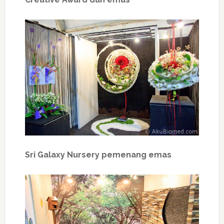
Sri Galaxy Nursery pemenang emas