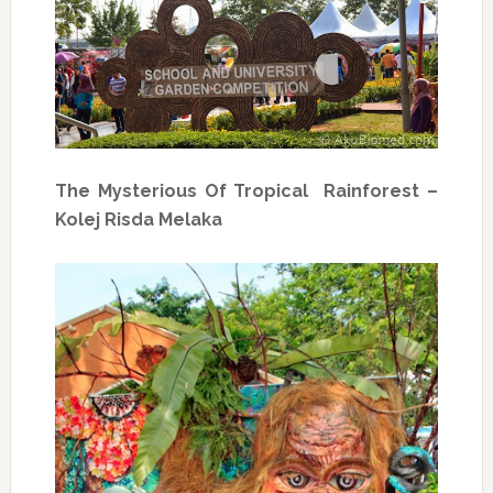
The Mysterious Of Tropical Rainforest –
Kolej Risda Melaka