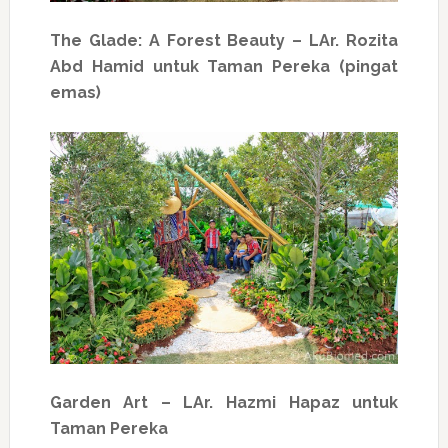
The Glade: A Forest Beauty – LAr. Rozita
Abd Hamid untuk Taman Pereka (pingat
emas)
Garden Art – LAr. Hazmi Hapaz untuk
Taman Pereka