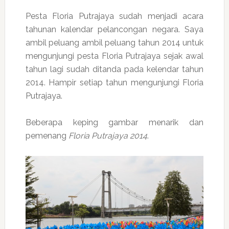
Pesta Floria Putrajaya sudah menjadi acara
tahunan kalendar pelancongan negara. Saya
ambil peluang ambil peluang tahun 2014 untuk
mengunjungi pesta Floria Putrajaya sejak awal
tahun lagi sudah ditanda pada kelendar tahun
2014. Hampir setiap tahun mengunjungi Floria
Putrajaya.
Beberapa keping gambar menarik dan
pemenang
Floria Putrajaya 2014
.