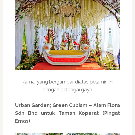
Ramai yang bergambar diatas pelamin ini
dengan pelbagai gaya
Urban Garden; Green Cubism – Alam Flora
Sdn Bhd untuk Taman Koperat (Pingat
Emas)