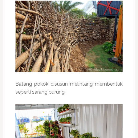
Batang pokok disusun melintang membentuk
seperti sarang burung.