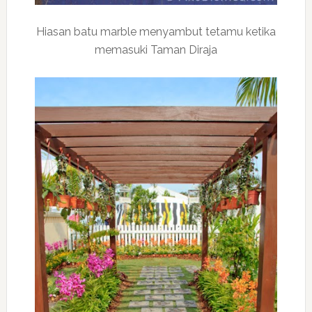
Hiasan batu marble menyambut tetamu ketika
memasuki Taman Diraja