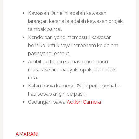
Kawasan Dune ini adalah kawasan
larangan kerana ia adalah kawasan projek
tambak pantai.
Kenderaan yang memasuki kawasan
berisiko untuk tayar terbenam ke dalam
pasir yang lembut.
Ambil perhatian semasa memandu
masuk kerana banyak lopak jalan tidak
rata.
Kalau bawa kamera DSLR perlu berhati-
hati sebab angin berpasir.
Cadangan bawa
Action Camera
AMARAN: