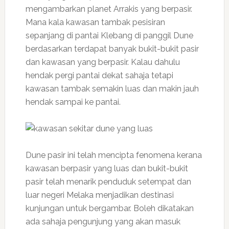
mengambarkan planet Arrakis yang berpasir.
Mana kala kawasan tambak pesisiran
sepanjang di pantai Klebang di panggil Dune
berdasarkan terdapat banyak bukit-bukit pasir
dan kawasan yang berpasir. Kalau dahulu
hendak pergi pantai dekat sahaja tetapi
kawasan tambak semakin luas dan makin jauh
hendak sampai ke pantai.
Dune pasir ini telah mencipta fenomena kerana
kawasan berpasir yang luas dan bukit-bukit
pasir telah menarik penduduk setempat dan
luar negeri Melaka menjadikan destinasi
kunjungan untuk bergambar. Boleh dikatakan
ada sahaja pengunjung yang akan masuk