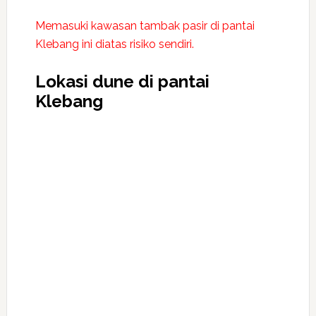
Memasuki kawasan tambak pasir di pantai
Klebang ini diatas risiko sendiri.
Lokasi dune di pantai
Klebang