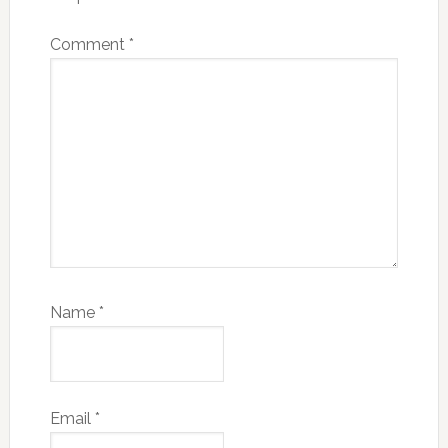
Comment
*
Name
*
Email
*