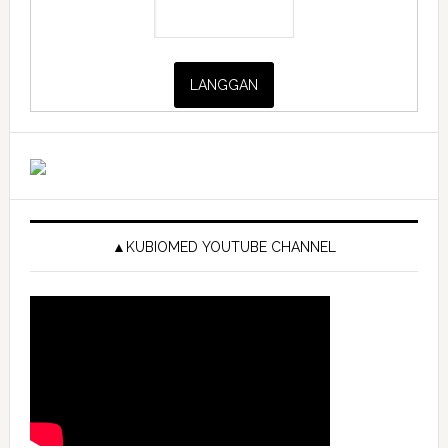
▲KUBIOMED YOUTUBE CHANNEL