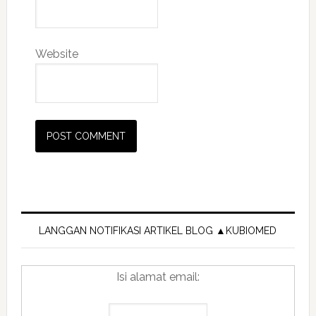
Website
Primary
Sidebar
LANGGAN NOTIFIKASI ARTIKEL BLOG ▲KUBIOMED
Isi alamat email: