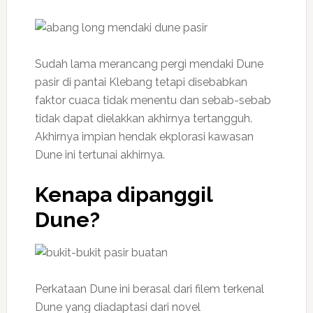
Sudah lama merancang pergi mendaki Dune
pasir di pantai Klebang tetapi disebabkan
faktor cuaca tidak menentu dan sebab-sebab
tidak dapat dielakkan akhirnya tertangguh.
Akhirnya impian hendak ekplorasi kawasan
Dune ini tertunai akhirnya.
Kenapa dipanggil
Dune?
Perkataan Dune ini berasal dari filem terkenal
Dune yang diadaptasi dari novel