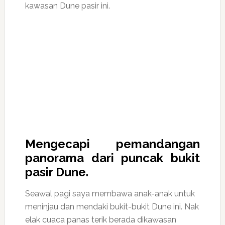
kawasan Dune pasir ini.
Mengecapi pemandangan
panorama dari puncak bukit
pasir Dune.
Seawal pagi saya membawa anak-anak untuk
meninjau dan mendaki bukit-bukit Dune ini. Nak
elak cuaca panas terik berada dikawasan