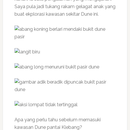
Saya pula jadi tukang rakam gelagat anak yang
buat ekplorasi kawasan sekitar Dune ini.
Apa yang perlu tahu sebelum memasuki
kawasan Dune pantai Klebang?