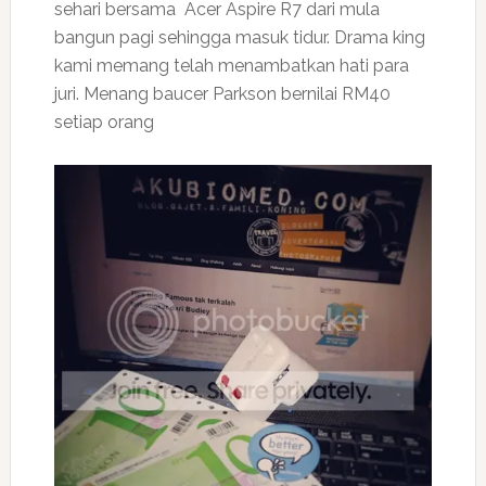
sehari bersama Acer Aspire R7 dari mula
bangun pagi sehingga masuk tidur. Drama king
kami memang telah menambatkan hati para
juri. Menang baucer Parkson bernilai RM40
setiap orang