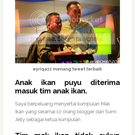
eyriqazz menang tweet terbaik
Anak ikan puyu diterima
masuk tim anak ikan.
Saya berpeluang menyertai kumpulan Mak
Ikan yang seramai 10 orang blogger dan Sumi
Jelly sebagai ketua kumpulan