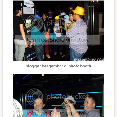
blogger bergambar di photo booth