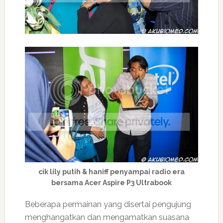
cik lily putih & haniff penyampai radio era
bersama Acer Aspire P3 Ultrabook
Beberapa permainan yang disertai pengujung
menghangatkan dan mengamatkan suasana