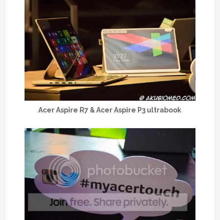
Acer Aspire R7 & Acer Aspire P3 ultrabook