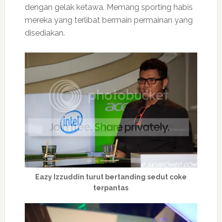
dengan gelak ketawa. Memang sporting habis
mereka yang terlibat bermain permainan yang
disediakan.
Eazy Izzuddin turut bertanding sedut coke
terpantas