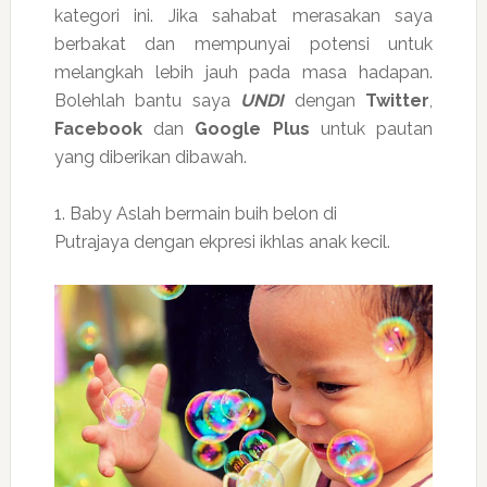
kategori ini. Jika sahabat merasakan saya
berbakat dan mempunyai potensi untuk
melangkah lebih jauh pada masa hadapan.
Bolehlah bantu saya
UNDI
dengan
Twitter
,
Facebook
dan
Google Plus
untuk pautan
yang diberikan dibawah.
1. Baby Aslah bermain buih belon di
Putrajaya dengan ekpresi ikhlas anak kecil.