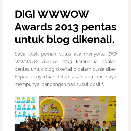
DiGi WWWOW
Awards 2013
pentas
untuk blog dikenali.
Saya tidak pernah putus asa menyertai
DiGi
WWWOW Awards 2013
kerana ia adalah
pentas untuk blog dikenali didalam dunia siber.
Impak penyertaan tetap akan ada dan saya
mempunyai pandangan dari sudut positif.