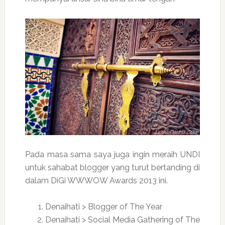
Pada masa sama saya juga ingin meraih UNDI
untuk sahabat blogger yang turut bertanding di
dalam DiGi WWWOW Awards 2013 ini.
Denaihati > Blogger of The Year
Denaihati > Social Media Gathering of The