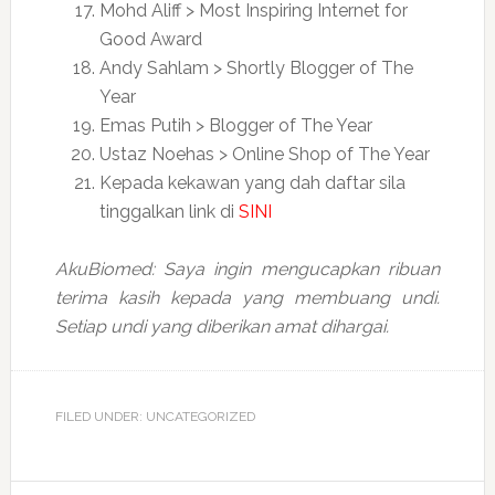
Mohd Aliff > Most Inspiring Internet for
Good Award
Andy Sahlam > Shortly Blogger of The
Year
Emas Putih > Blogger of The Year
Ustaz Noehas > Online Shop of The Year
Kepada kekawan yang dah daftar sila
tinggalkan link di
SINI
AkuBiomed: Saya ingin mengucapkan ribuan
terima kasih kepada yang membuang undi.
Setiap undi yang diberikan amat dihargai.
FILED UNDER: UNCATEGORIZED