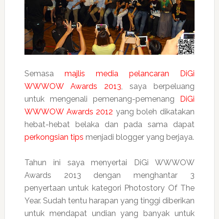
Semasa
majlis media pelancaran DiGi
WWWOW Awards 2013
, saya berpeluang
untuk mengenali pemenang-pemenang
DiGi
WWWOW Awards 2012
yang boleh dikatakan
hebat-hebat belaka dan pada sama dapat
perkongsian tips
menjadi blogger yang berjaya.
Tahun ini saya menyertai DiGi WWWOW
Awards 2013 dengan menghantar 3
penyertaan untuk kategori Photostory Of The
Year. Sudah tentu harapan yang tinggi diberikan
untuk mendapat undian yang banyak untuk