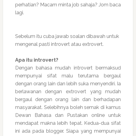
perhatian? Macam minta job sahaja? Jom baca
lagi.
Sebelum itu cuba jawab soalan dibawah untuk
mengenal pasti introvert atau extrovert.
Apa itu introvert?
Dengan bahasa mudah introvert bermaksud
mempunyai sifat malu terutama bergaul
dengan orang lain dan lebih suka menyendiri. Ia
berlawanan dengan extrovert yang mudah
bergaul dengan orang lain dan berhadapan
masyarakat. Selebihnya boleh semak di kamus
Dewan Bahasa dan Pustakan online untuk
mendapat makna lebih tepat. Kedua-dua sifat
ini ada pada blogger. Siapa yang mempunyai