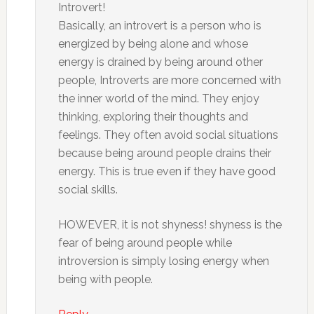
Introvert!
Basically, an introvert is a person who is
energized by being alone and whose
energy is drained by being around other
people, Introverts are more concerned with
the inner world of the mind. They enjoy
thinking, exploring their thoughts and
feelings. They often avoid social situations
because being around people drains their
energy. This is true even if they have good
social skills.
HOWEVER, it is not shyness! shyness is the
fear of being around people while
introversion is simply losing energy when
being with people.