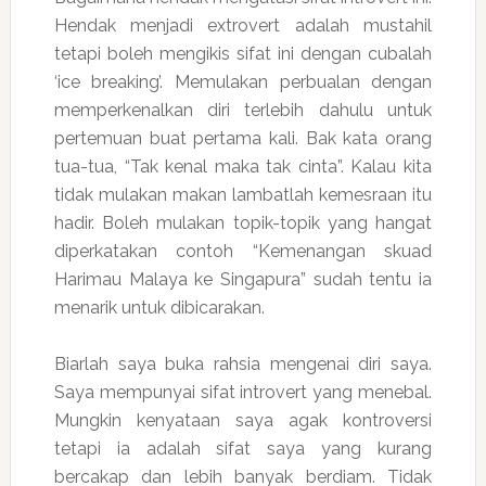
Hendak menjadi extrovert adalah mustahil
tetapi boleh mengikis sifat ini dengan cubalah
‘ice breaking’. Memulakan perbualan dengan
memperkenalkan diri terlebih dahulu untuk
pertemuan buat pertama kali. Bak kata orang
tua-tua, “Tak kenal maka tak cinta”. Kalau kita
tidak mulakan makan lambatlah kemesraan itu
hadir. Boleh mulakan topik-topik yang hangat
diperkatakan contoh “Kemenangan skuad
Harimau Malaya ke Singapura” sudah tentu ia
menarik untuk dibicarakan.
Biarlah saya buka rahsia mengenai diri saya.
Saya mempunyai sifat introvert yang menebal.
Mungkin kenyataan saya agak kontroversi
tetapi ia adalah sifat saya yang kurang
bercakap dan lebih banyak berdiam. Tidak