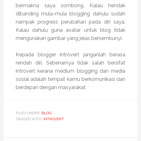
bermakna saya sombong. Kalau hendak
dibanding mula-mula blogging dahulu sudah
nampak progress perubahan pada diri saya.
Kalau dahulu guna avatar untuk blog tidak
mengunakan gambar yang jelas bersembunyi.
Kepada blogger introvert janganlah berasa
rendah diri. Sebenarnya tidak salah bersifat
introvert kerana medium blogging dan media
sosial adalah tempat kamu berkomunikasi dan
berdepan dengan masyarakat.
FILED UNDER:
BLOG
TAGGED WITH:
INTROVERT