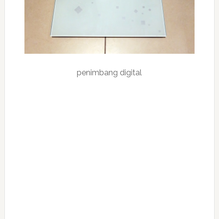
penimbang digital