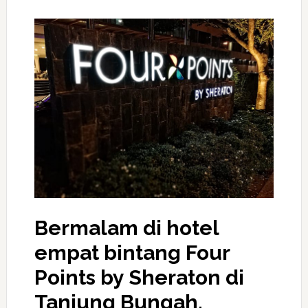
Bermalam di hotel
empat bintang Four
Points by Sheraton di
Tanjung Bungah.