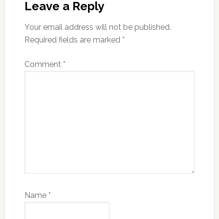
Leave a Reply
Your email address will not be published.
Required fields are marked
*
Comment
*
Name
*