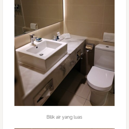
Bilik air yang luas