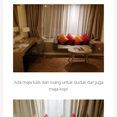
Ada meja tulis dan ruang untuk duduk dan juga
meja kopi