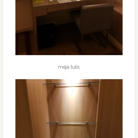
meja tulis