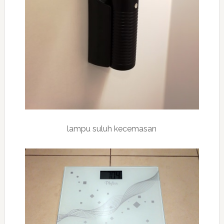
lampu suluh kecemasan