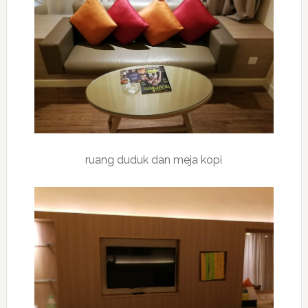
ruang duduk dan meja kopi