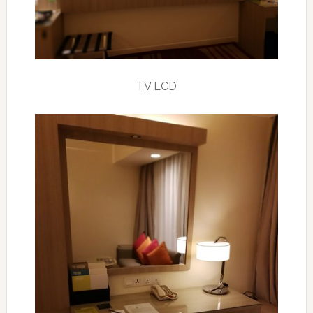
TV LCD