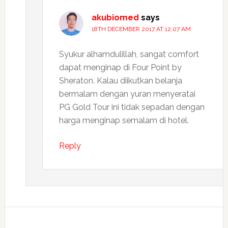
akubiomed
says
18TH DECEMBER 2017 AT 12:07 AM
Syukur alhamdulillah, sangat comfort
dapat menginap di Four Point by
Sheraton. Kalau diikutkan belanja
bermalam dengan yuran menyeratai
PG Gold Tour ini tidak sepadan dengan
harga menginap semalam di hotel.
Reply