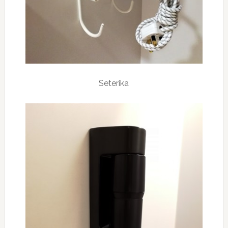
Seterika