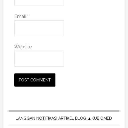
Email
*
Website
Primary
Sidebar
LANGGAN NOTIFIKASI ARTIKEL BLOG ▲KUBIOMED