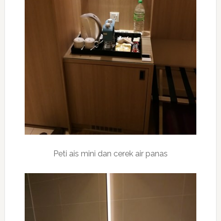
Peti ais mini dan cerek air panas