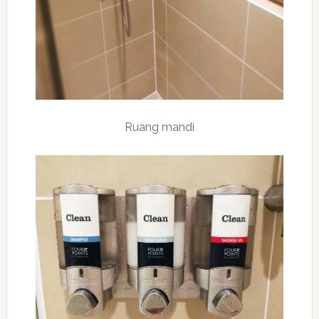
Ruang mandi