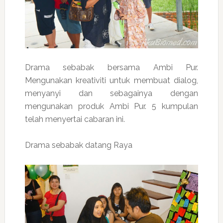
Drama sebabak bersama Ambi Pur.
Mengunakan kreativiti untuk membuat dialog,
menyanyi dan sebagainya dengan
mengunakan produk Ambi Pur. 5 kumpulan
telah menyertai cabaran ini.
Drama sebabak datang Raya