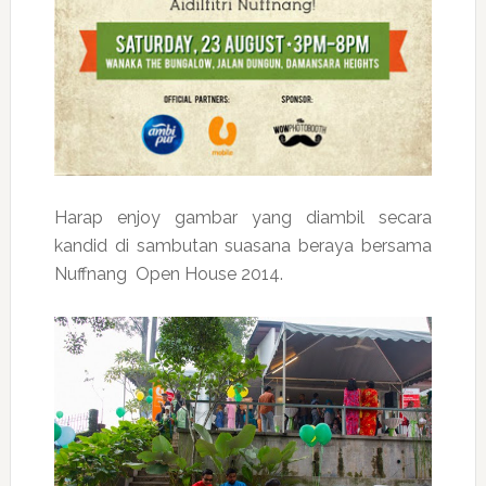
Harap enjoy gambar yang diambil secara
kandid di sambutan suasana beraya bersama
Nuffnang Open House 2014.