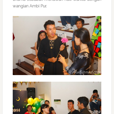
wangian Ambi Pur.