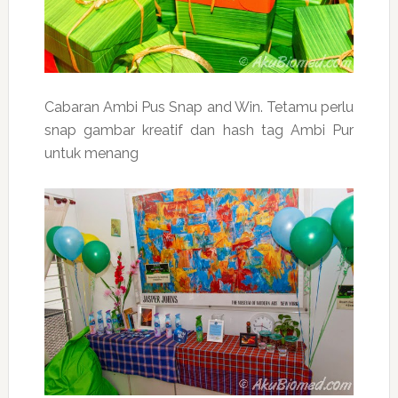
Cabaran Ambi Pus Snap and Win. Tetamu perlu
snap gambar kreatif dan hash tag Ambi Pur
untuk menang