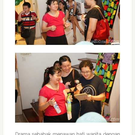
Drama sebabak menawan hati wanita dengan