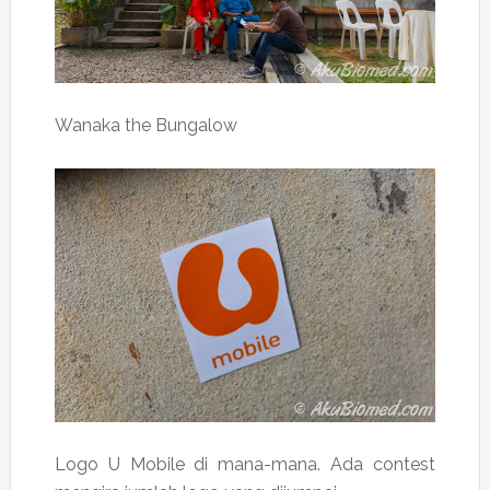
Wanaka the Bungalow
Logo U Mobile di mana-mana. Ada contest