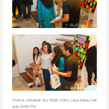
Drama sebabak ibu tidak mahu raya kalau tak
ada Ambi Pur