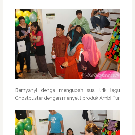
Bernyanyi denga mengubah suai lirik lagu
Ghostbuster dengan menyelit produk Ambi Pur