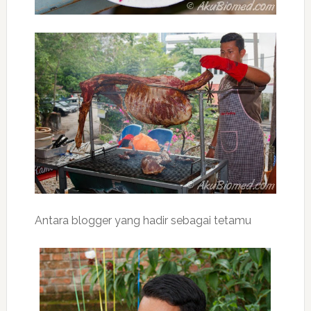
Antara blogger yang hadir sebagai tetamu