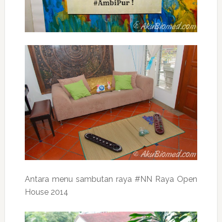
Antara menu sambutan raya #NN Raya Open
House 2014