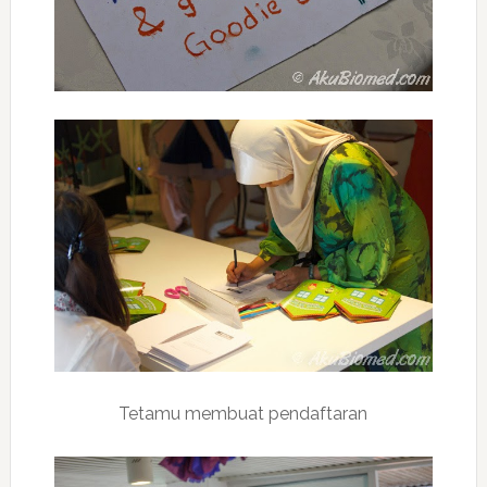
Tetamu membuat pendaftaran