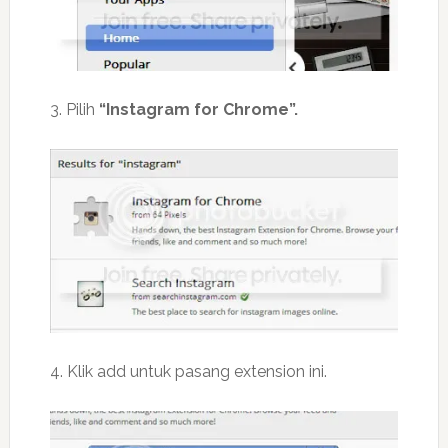
3. Pilih
“Instagram for Chrome”.
4. Klik add untuk pasang extension ini.