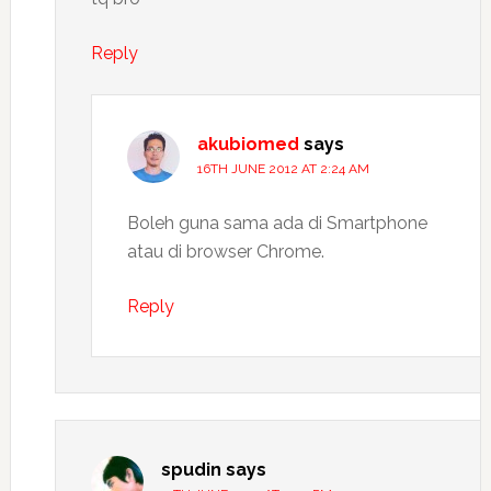
Reply
akubiomed
says
16TH JUNE 2012 AT 2:24 AM
Boleh guna sama ada di Smartphone
atau di browser Chrome.
Reply
spudin
says