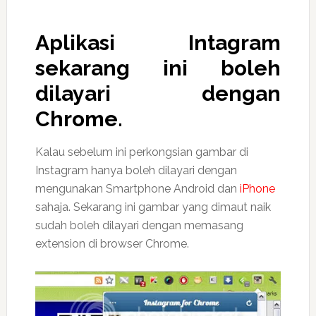
Aplikasi Intagram
sekarang ini boleh
dilayari dengan
Chrome.
Kalau sebelum ini perkongsian gambar di
Instagram hanya boleh dilayari dengan
mengunakan Smartphone Android dan
iPhone
sahaja. Sekarang ini gambar yang dimaut naik
sudah boleh dilayari dengan memasang
extension di browser Chrome.