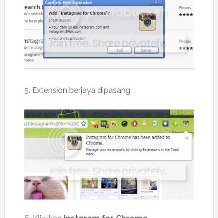
5. Extension berjaya dipasang.