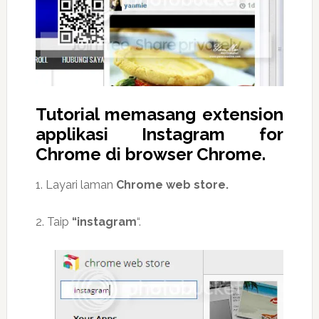
Tutorial memasang extension
applikasi Instagram for
Chrome di browser Chrome.
1. Layari laman
Chrome web store.
2. Taip
“instagram
“.