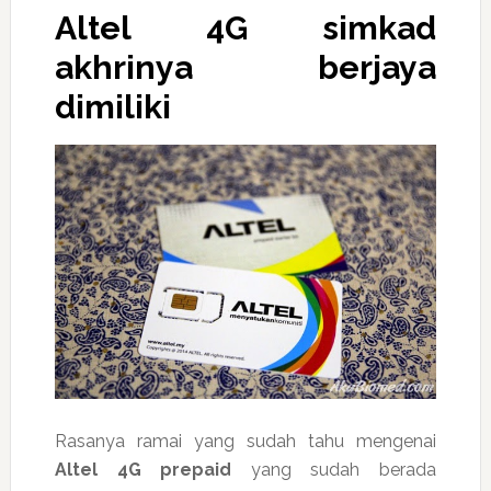
Altel 4G simkad
akhrinya berjaya
dimiliki
Rasanya ramai yang sudah tahu mengenai
Altel 4G prepaid
yang sudah berada