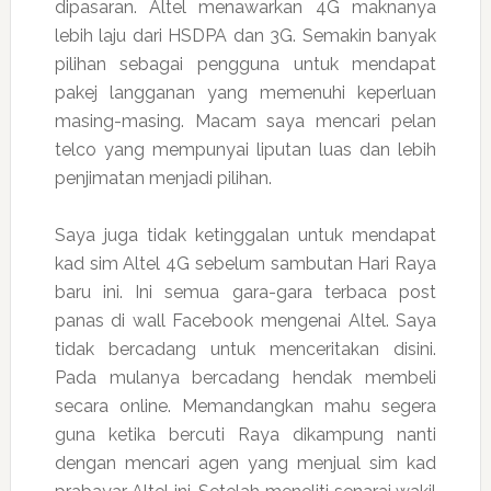
dipasaran. Altel menawarkan 4G maknanya
lebih laju dari HSDPA dan 3G. Semakin banyak
pilihan sebagai pengguna untuk mendapat
pakej langganan yang memenuhi keperluan
masing-masing. Macam saya mencari pelan
telco yang mempunyai liputan luas dan lebih
penjimatan menjadi pilihan.
Saya juga tidak ketinggalan untuk mendapat
kad sim Altel 4G sebelum sambutan Hari Raya
baru ini. Ini semua gara-gara terbaca post
panas di wall Facebook mengenai Altel. Saya
tidak bercadang untuk menceritakan disini.
Pada mulanya bercadang hendak membeli
secara online. Memandangkan mahu segera
guna ketika bercuti Raya dikampung nanti
dengan mencari agen yang menjual sim kad