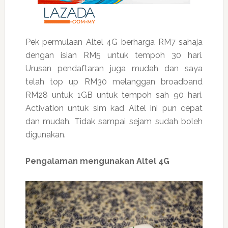
Pek permulaan Altel 4G berharga RM7 sahaja
dengan isian RM5 untuk tempoh 30 hari.
Urusan pendaftaran juga mudah dan saya
telah top up RM30 melanggan broadband
RM28 untuk 1GB untuk tempoh sah 90 hari.
Activation untuk sim kad Altel ini pun cepat
dan mudah. Tidak sampai sejam sudah boleh
digunakan.
Pengalaman mengunakan Altel 4G