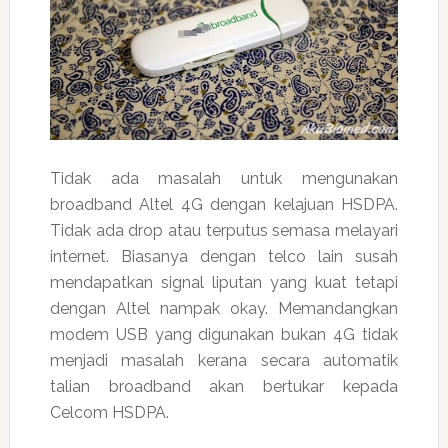
Tidak ada masalah untuk mengunakan
broadband Altel 4G dengan kelajuan HSDPA.
Tidak ada drop atau terputus semasa melayari
internet. Biasanya dengan telco lain susah
mendapatkan signal liputan yang kuat tetapi
dengan Altel nampak okay. Memandangkan
modem USB yang digunakan bukan 4G tidak
menjadi masalah kerana secara automatik
talian broadband akan bertukar kepada
Celcom HSDPA.