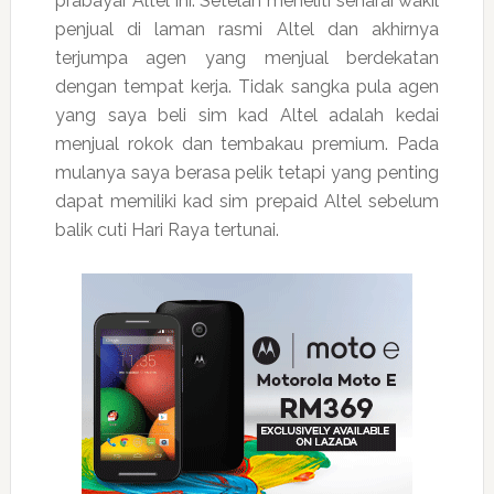
prabayar Altel ini. Setelah meneliti senarai wakil
penjual di laman rasmi Altel dan akhirnya
terjumpa agen yang menjual berdekatan
dengan tempat kerja. Tidak sangka pula agen
yang saya beli sim kad Altel adalah kedai
menjual rokok dan tembakau premium. Pada
mulanya saya berasa pelik tetapi yang penting
dapat memiliki kad sim prepaid Altel sebelum
balik cuti Hari Raya tertunai.