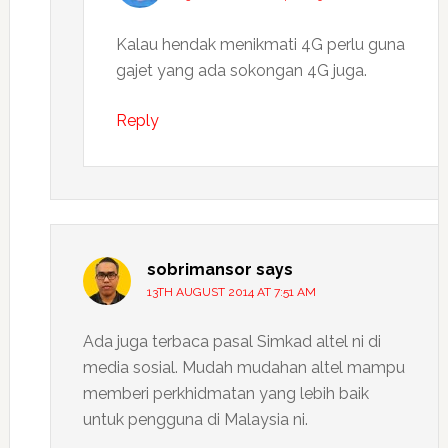
Kalau hendak menikmati 4G perlu guna
gajet yang ada sokongan 4G juga.
Reply
sobrimansor
says
13TH AUGUST 2014 AT 7:51 AM
Ada juga terbaca pasal Simkad altel ni di
media sosial. Mudah mudahan altel mampu
memberi perkhidmatan yang lebih baik
untuk pengguna di Malaysia ni.