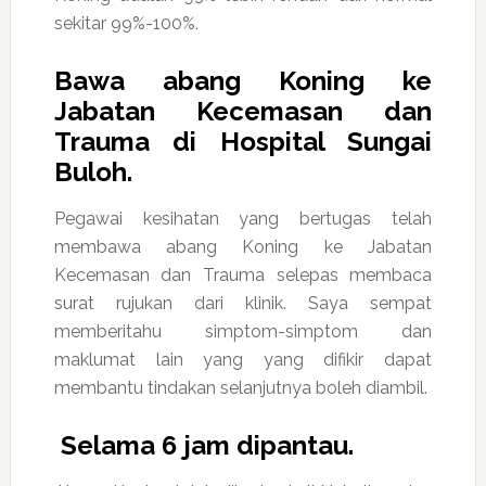
sekitar 99%-100%.
Bawa abang Koning ke
Jabatan Kecemasan dan
Trauma di Hospital Sungai
Buloh.
Pegawai kesihatan yang bertugas telah
membawa abang Koning ke Jabatan
Kecemasan dan Trauma selepas membaca
surat rujukan dari klinik. Saya sempat
memberitahu simptom-simptom dan
maklumat lain yang yang difikir dapat
membantu tindakan selanjutnya boleh diambil.
Selama 6 jam dipantau.