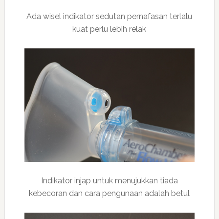
Ada wisel indikator sedutan pernafasan terlalu
kuat perlu lebih relak
Indikator injap untuk menujukkan tiada
kebecoran dan cara pengunaan adalah betul