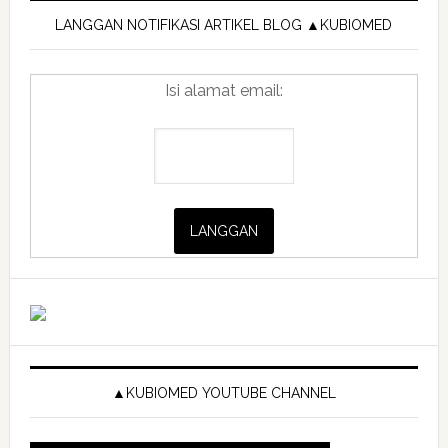
Sidebar
LANGGAN NOTIFIKASI ARTIKEL BLOG ▲KUBIOMED
Isi alamat email:
▲KUBIOMED YOUTUBE CHANNEL