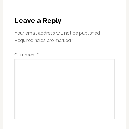
Leave a Reply
Your email address will not be published.
Required fields are marked
*
Comment
*