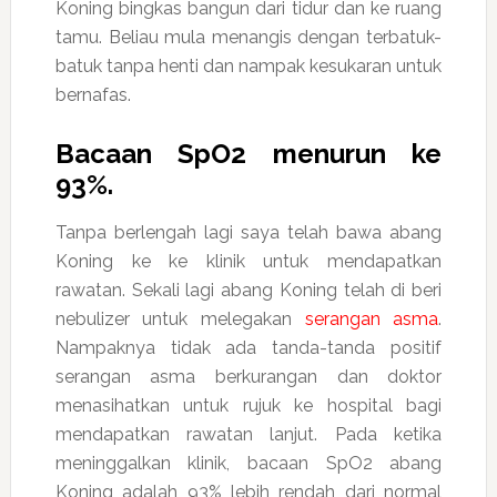
Koning bingkas bangun dari tidur dan ke ruang
tamu. Beliau mula menangis dengan terbatuk-
batuk tanpa henti dan nampak kesukaran untuk
bernafas.
Bacaan SpO2 menurun ke
93%.
Tanpa berlengah lagi saya telah bawa abang
Koning ke ke klinik untuk mendapatkan
rawatan. Sekali lagi abang Koning telah di beri
nebulizer untuk melegakan
serangan asma
.
Nampaknya tidak ada tanda-tanda positif
serangan asma berkurangan dan doktor
menasihatkan untuk rujuk ke hospital bagi
mendapatkan rawatan lanjut. Pada ketika
meninggalkan klinik, bacaan SpO2 abang
Koning adalah 93% lebih rendah dari normal