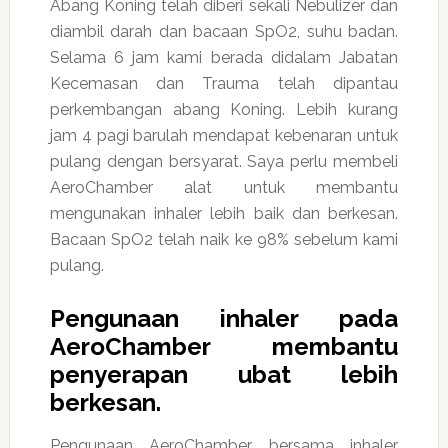
Abang Koning telah diberi sekali Nebulizer dan
diambil darah dan bacaan SpO2, suhu badan.
Selama 6 jam kami berada didalam Jabatan
Kecemasan dan Trauma telah dipantau
perkembangan abang Koning. Lebih kurang
jam 4 pagi barulah mendapat kebenaran untuk
pulang dengan bersyarat. Saya perlu membeli
AeroChamber alat untuk membantu
mengunakan inhaler lebih baik dan berkesan.
Bacaan SpO2 telah naik ke 98% sebelum kami
pulang.
Pengunaan inhaler pada
AeroChamber membantu
penyerapan ubat lebih
berkesan.
Pengunaan AeroChamber bersama inhaler