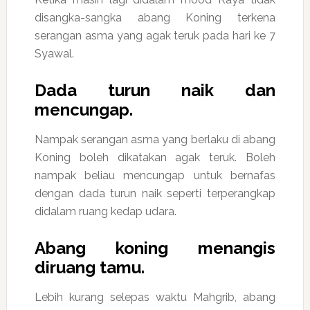
disangka-sangka abang Koning terkena
serangan asma yang agak teruk pada hari ke 7
Syawal.
Dada turun naik dan
mencungap.
Nampak serangan asma yang berlaku di abang
Koning boleh dikatakan agak teruk. Boleh
nampak beliau mencungap untuk bernafas
dengan dada turun naik seperti terperangkap
didalam ruang kedap udara.
Abang koning menangis
diruang tamu.
Lebih kurang selepas waktu Mahgrib, abang