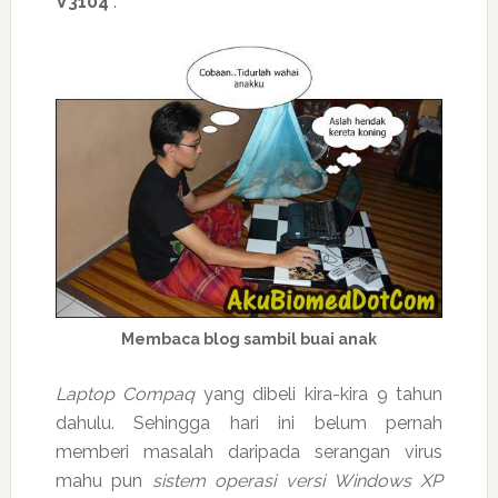
V3104
.
Membaca blog sambil buai anak
Laptop Compaq
yang dibeli kira-kira 9 tahun
dahulu. Sehingga hari ini belum pernah
memberi masalah daripada serangan virus
mahu pun
sistem operasi versi Windows XP