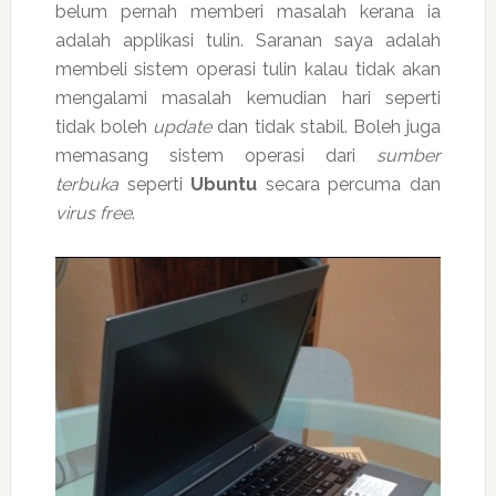
belum pernah memberi masalah kerana ia
adalah applikasi tulin. Saranan saya adalah
membeli sistem operasi tulin kalau tidak akan
mengalami masalah kemudian hari seperti
tidak boleh
update
dan tidak stabil. Boleh juga
memasang sistem operasi dari
sumber
terbuka
seperti
Ubuntu
secara percuma dan
virus free
.