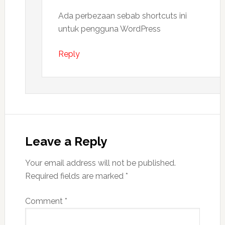
Ada perbezaan sebab shortcuts ini
untuk pengguna WordPress
Reply
Leave a Reply
Your email address will not be published.
Required fields are marked
*
Comment
*