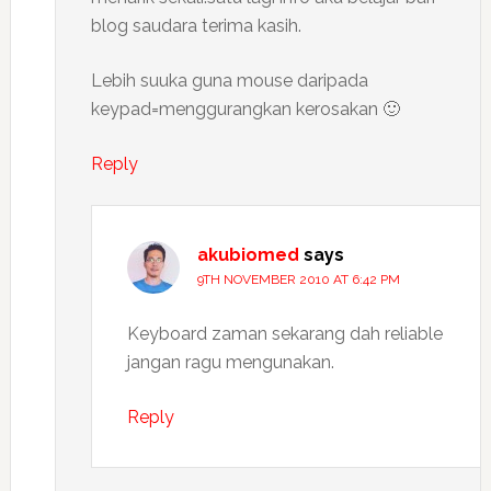
blog saudara terima kasih.
Lebih suuka guna mouse daripada
keypad=menggurangkan kerosakan 🙂
Reply
akubiomed
says
9TH NOVEMBER 2010 AT 6:42 PM
Keyboard zaman sekarang dah reliable
jangan ragu mengunakan.
Reply