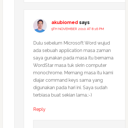
akubiomed
says
9TH NOVEMBER 2010 AT 8:16 PM
Dulu sebelum Microsoft Word wujud
ada sebuah application masa zaman
saya gunakan pada masa itu bernama
WordStar masa tuk skrin computer
monochrome. Memang masa itu kami
diajar command keys sama yang
digunakan pada hari ini. Saya sudah
terbiasa buat sekian lama.:-)
Reply