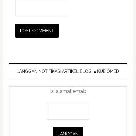
Primary
Sidebar
LANGGAN NOTIFIKASI ARTIKEL BLOG ▲KUBIOMED
Isi alamat email: