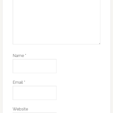
Name
*
Email
*
Website