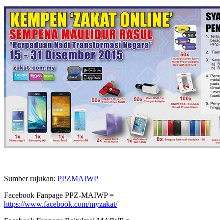
Sumber rujukan:
PPZMAIWP
Facebook Fanpage PPZ-MAIWP =
https://www.facebook.com/myzakat/