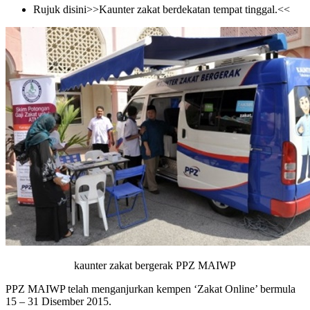
Rujuk disini>>Kaunter zakat berdekatan tempat tinggal.<<
kaunter zakat bergerak PPZ MAIWP
PPZ MAIWP telah menganjurkan kempen ‘Zakat Online’ bermula
15 – 31 Disember 2015.