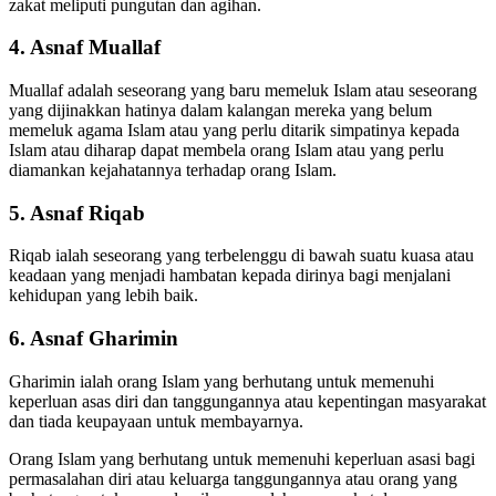
zakat meliputi pungutan dan agihan.
4. Asnaf Muallaf
Muallaf adalah seseorang yang baru memeluk Islam atau seseorang
yang dijinakkan hatinya dalam kalangan mereka yang belum
memeluk agama Islam atau yang perlu ditarik simpatinya kepada
Islam atau diharap dapat membela orang Islam atau yang perlu
diamankan kejahatannya terhadap orang Islam.
5. Asnaf Riqab
Riqab ialah seseorang yang terbelenggu di bawah suatu kuasa atau
keadaan yang menjadi hambatan kepada dirinya bagi menjalani
kehidupan yang lebih baik.
6. Asnaf Gharimin
Gharimin ialah orang Islam yang berhutang untuk memenuhi
keperluan asas diri dan tanggungannya atau kepentingan masyarakat
dan tiada keupayaan untuk membayarnya.
Orang Islam yang berhutang untuk memenuhi keperluan asasi bagi
permasalahan diri atau keluarga tanggungannya atau orang yang