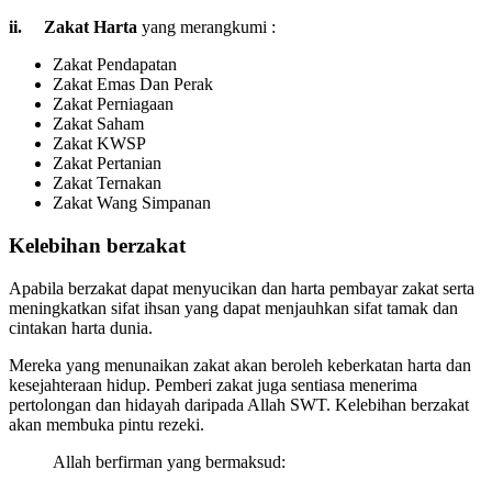
ii. Zakat Harta
yang merangkumi :
Zakat Pendapatan
Zakat Emas Dan Perak
Zakat Perniagaan
Zakat Saham
Zakat KWSP
Zakat Pertanian
Zakat Ternakan
Zakat Wang Simpanan
Kelebihan berzakat
Apabila berzakat dapat menyucikan dan harta pembayar zakat serta
meningkatkan sifat ihsan yang dapat menjauhkan sifat tamak dan
cintakan harta dunia.
Mereka yang menunaikan zakat akan beroleh keberkatan harta dan
kesejahteraan hidup. Pemberi zakat juga sentiasa menerima
pertolongan dan hidayah daripada Allah SWT. Kelebihan berzakat
akan membuka pintu rezeki.
Allah berfirman yang bermaksud: