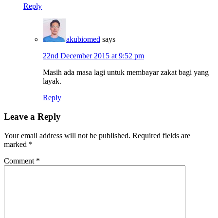
Reply
akubiomed
says
22nd December 2015 at 9:52 pm
Masih ada masa lagi untuk membayar zakat bagi yang
layak.
Reply
Leave a Reply
Your email address will not be published.
Required fields are
marked
*
Comment
*