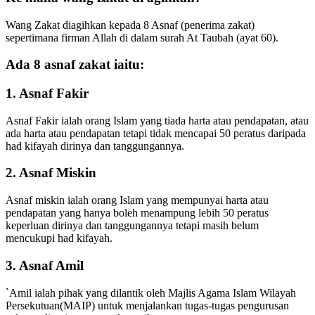
Wang Zakat diagihkan kepada 8 Asnaf (penerima zakat)
sepertimana firman Allah di dalam surah At Taubah (ayat 60).
Ada 8 asnaf zakat iaitu:
1. Asnaf Fakir
Asnaf Fakir ialah orang Islam yang tiada harta atau pendapatan, atau
ada harta atau pendapatan tetapi tidak mencapai 50 peratus daripada
had kifayah dirinya dan tanggungannya.
2. Asnaf Miskin
Asnaf miskin ialah orang Islam yang mempunyai harta atau
pendapatan yang hanya boleh menampung lebih 50 peratus
keperluan dirinya dan tanggungannya tetapi masih belum
mencukupi had kifayah.
3. Asnaf Amil
`Amil ialah pihak yang dilantik oleh Majlis Agama Islam Wilayah
Persekutuan(MAIP) untuk menjalankan tugas-tugas pengurusan