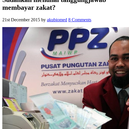
membayar zakat?
21st December 2015
by
akubiomed
8 Comments