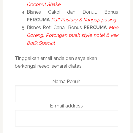
Coconut Shake
Bisnes Cakoi dan Donut. Bonus
PERCUMA
Puff Pastary & Karipap pusing
Bisnes Roti Canai. Bonus
PERCUMA
Mee
Goreng, Potongan buah style hotel & kek
Batik Special
Tinggalkan email anda dan saya akan
berkongsi resepi senarai diatas.
Nama Penuh
E-mail address