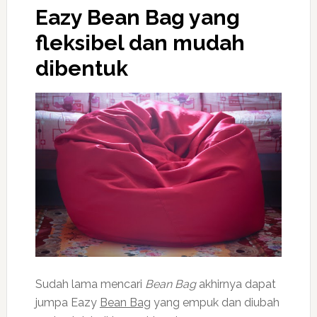
Eazy
Bean Bag
yang
fleksibel dan mudah
dibentuk
Sudah lama mencari
Bean Bag
akhirnya dapat
jumpa Eazy
Bean Bag
yang empuk dan diubah