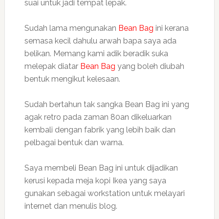
suai untuk jadi tempat lepak.
Sudah lama mengunakan
Bean Bag
ini kerana
semasa kecil dahulu arwah bapa saya ada
belikan. Memang kami adik beradik suka
melepak diatar
Bean Bag
yang boleh diubah
bentuk mengikut kelesaan.
Sudah bertahun tak sangka Bean Bag ini yang
agak retro pada zaman 80an dikeluarkan
kembali dengan fabrik yang lebih baik dan
pelbagai bentuk dan warna.
Saya membeli Bean Bag ini untuk dijadikan
kerusi kepada meja kopi Ikea yang saya
gunakan sebagai workstation untuk melayari
internet dan menulis blog.