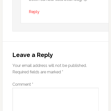
Reply
Leave a Reply
Your email address will not be published.
Required fields are marked
*
Comment
*