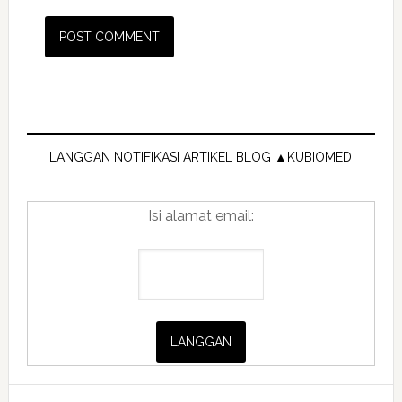
Primary
Sidebar
LANGGAN NOTIFIKASI ARTIKEL BLOG ▲KUBIOMED
Isi alamat email: