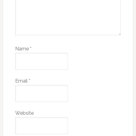
Name
*
Email
*
Website