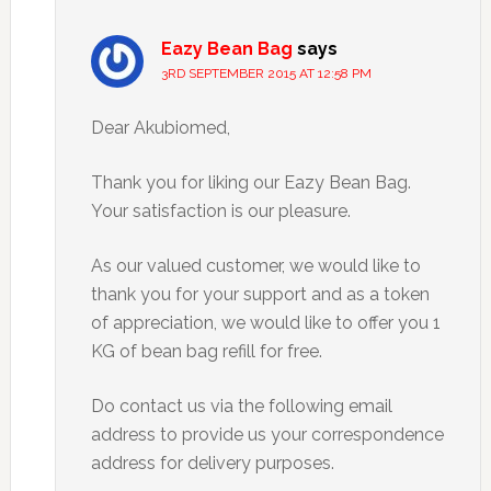
Eazy Bean Bag
says
3RD SEPTEMBER 2015 AT 12:58 PM
Dear Akubiomed,
Thank you for liking our Eazy Bean Bag.
Your satisfaction is our pleasure.
As our valued customer, we would like to
thank you for your support and as a token
of appreciation, we would like to offer you 1
KG of bean bag refill for free.
Do contact us via the following email
address to provide us your correspondence
address for delivery purposes.