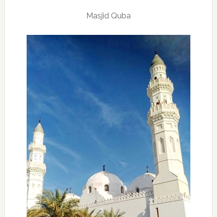
Masjid Quba