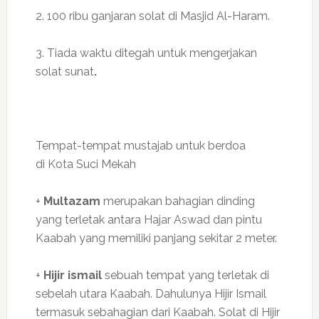
2. 100 ribu ganjaran solat di Masjid Al-Haram.
3. Tiada waktu ditegah untuk mengerjakan
solat sunat
.
Tempat-tempat mustajab untuk berdoa
di Kota Suci Mekah
+
Multazam
merupakan bahagian dinding
yang terletak antara Hajar Aswad dan pintu
Kaabah yang memiliki panjang sekitar 2 meter.
+
Hijir ismail
sebuah tempat yang terletak di
sebelah utara Kaabah. Dahulunya Hijir Ismail
termasuk sebahagian dari Kaabah. Solat di Hijir