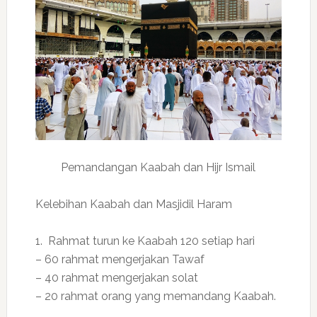
Pemandangan Kaabah dan Hijr Ismail
Kelebihan Kaabah dan Masjidil Haram
1. Rahmat turun ke Kaabah 120 setiap hari
– 60 rahmat mengerjakan Tawaf
– 40 rahmat mengerjakan solat
– 20 rahmat orang yang memandang Kaabah.