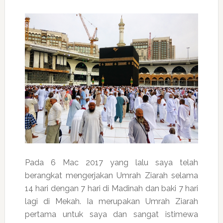
Pada 6 Mac 2017 yang lalu saya telah
berangkat mengerjakan Umrah Ziarah selama
14 hari dengan 7 hari di Madinah dan baki 7 hari
lagi di Mekah. Ia merupakan Umrah Ziarah
pertama untuk saya dan sangat istimewa