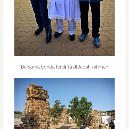
Bersama bonda tercinta di Jabal Rahmah