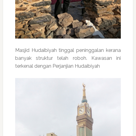
Masjid Hudaibiyah tinggal peninggalan kerana
banyak struktur telah roboh. Kawasan ini
terkenal dengan Perjanjian Hudaibiyah