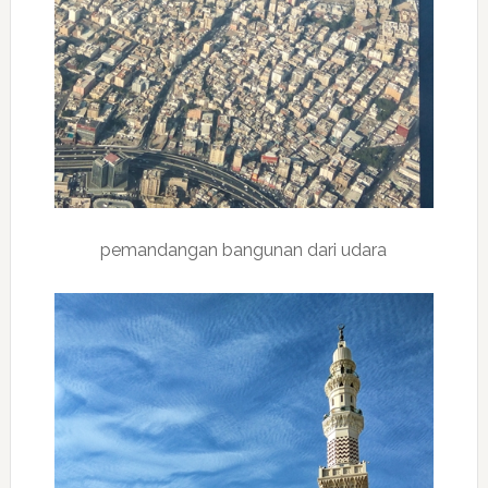
pemandangan bangunan dari udara