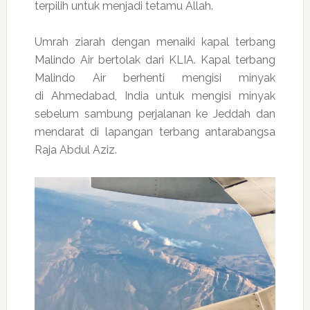
terpilih untuk menjadi tetamu Allah.
Umrah ziarah dengan menaiki kapal terbang
Malindo Air bertolak dari KLIA. Kapal terbang
Malindo Air berhenti mengisi minyak
di Ahmedabad, India untuk mengisi minyak
sebelum sambung perjalanan ke Jeddah dan
mendarat di lapangan terbang antarabangsa
Raja Abdul Aziz.