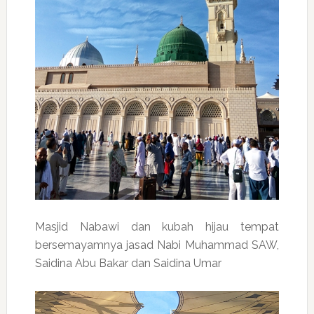
Masjid Nabawi dan kubah hijau tempat
bersemayamnya jasad Nabi Muhammad SAW,
Saidina Abu Bakar dan Saidina Umar