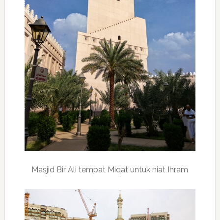
Masjid Bir Ali tempat Miqat untuk niat Ihram