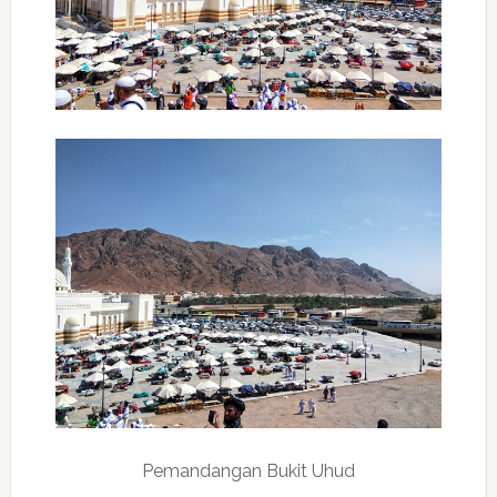
Pemandangan Bukit Uhud