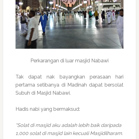
Perkarangan di luar masjid Nabawi
Tak dapat nak bayangkan perasaan hari
pertama setibanya di Madinah dapat bersolat
Subuh di Masjid Nabawi.
Hadis nabi yang bermaksud:
“Solat di masjid aku adalah lebih baik daripada
1,000 solat di masjid lain kecuali Masjidilharam.