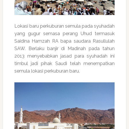
Lokasi baru perkuburan semula pada syuhadah
yang gugur semasa perang Uhud termasuk
Saidina Hamzah RA bapa saudara Rasullulah
SAW. Berlaku banjir di Madinah pada tahun
2013 menyebabkan jasad para syuhadah ini
timbul jadi pihak Saudi telah menempatkan
semula lokasi perkuburan baru.