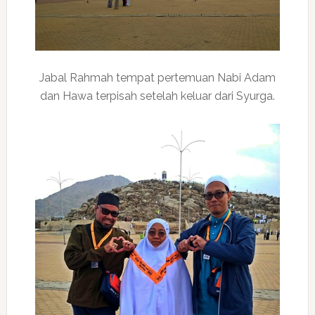
Jabal Rahmah tempat pertemuan Nabi Adam
dan Hawa terpisah setelah keluar dari Syurga.