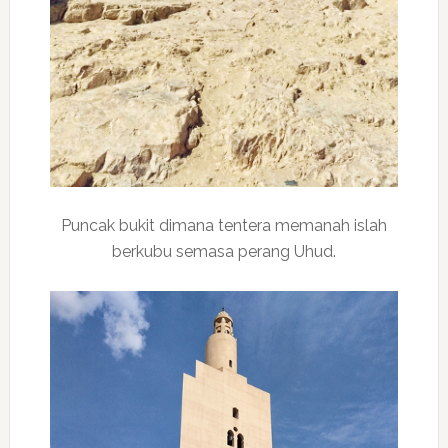
Puncak bukit dimana tentera memanah islah
berkubu semasa perang Uhud.