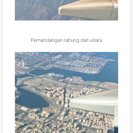
Pemandangan rabung dari udara