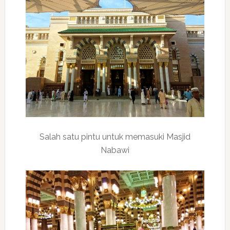
Salah satu pintu untuk memasuki Masjid
Nabawi