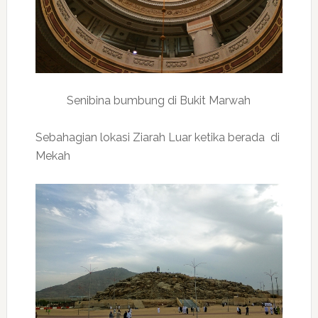
Senibina bumbung di Bukit Marwah
Sebahagian lokasi Ziarah Luar ketika berada di
Mekah