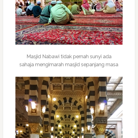
Masjid Nabawi tidak pernah sunyi ada
sahaja mengimarah masjid sepanjang masa