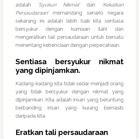
adalah
‘Syukuri Nikmat’
dan
‘Kekalkan
Persaudaraan’
memandang senario negara
sekarang ini adalah lebih baik kita sentiasa
bersyukur dengan kurniaan Ilahi dan
mengeratkan tali persaudaraan untuk bersatu
menentang kebenciaan dengan perpecahaan.
Sentiasa bersyukur nikmat
yang dipinjamkan.
Kadang-kadang kita tidak sedar menjadi orang
yang tidak bersyukur dengan nikmat yang
dipinjamkan. Kita adalah insan yang beruntung
berbanding insan yang kurang bernasib
daripada kita.
Eratkan tali persaudaraan