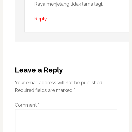
Raya menjelang tidak lama lagi.
Reply
Leave a Reply
Your email address will not be published.
Required fields are marked
*
Comment
*