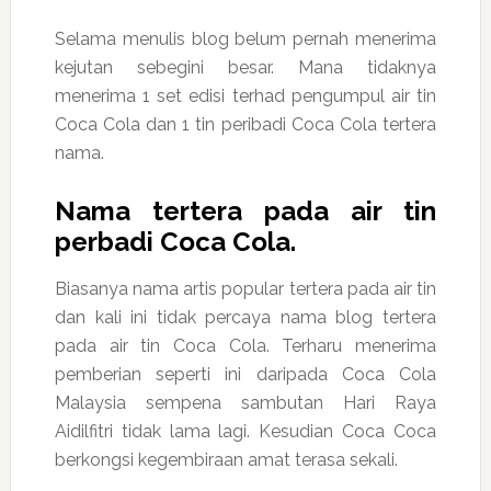
Selama menulis blog belum pernah menerima
kejutan sebegini besar. Mana tidaknya
menerima 1 set edisi terhad pengumpul air tin
Coca Cola dan 1 tin peribadi Coca Cola tertera
nama.
Nama tertera pada air tin
perbadi Coca Cola.
Biasanya nama artis popular tertera pada air tin
dan kali ini tidak percaya nama blog tertera
pada air tin Coca Cola. Terharu menerima
pemberian seperti ini daripada Coca Cola
Malaysia sempena sambutan Hari Raya
Aidilfitri tidak lama lagi. Kesudian Coca Coca
berkongsi kegembiraan amat terasa sekali.