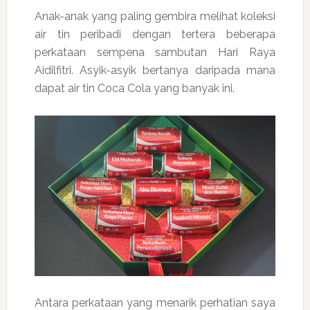
Anak-anak yang paling gembira melihat koleksi
air tin peribadi dengan tertera beberapa
perkataan sempena sambutan Hari Raya
Aidilfitri. Asyik-asyik bertanya daripada mana
dapat air tin Coca Cola yang banyak ini.
Antara perkataan yang menarik perhatian saya