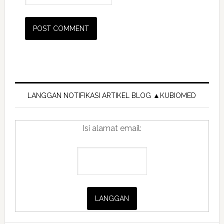
Primary
Sidebar
LANGGAN NOTIFIKASI ARTIKEL BLOG ▲KUBIOMED
Isi alamat email: