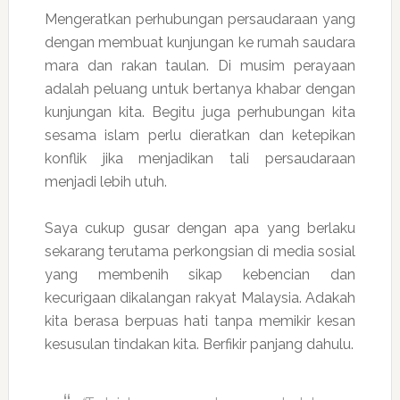
Mengeratkan perhubungan persaudaraan yang
dengan membuat kunjungan ke rumah saudara
mara dan rakan taulan. Di musim perayaan
adalah peluang untuk bertanya khabar dengan
kunjungan kita. Begitu juga perhubungan kita
sesama islam perlu dieratkan dan ketepikan
konflik jika menjadikan tali persaudaraan
menjadi lebih utuh.
Saya cukup gusar dengan apa yang berlaku
sekarang terutama perkongsian di media sosial
yang membenih sikap kebencian dan
kecurigaan dikalangan rakyat Malaysia. Adakah
kita berasa berpuas hati tanpa memikir kesan
kesusulan tindakan kita. Berfikir panjang dahulu.