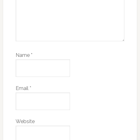
Name
*
Email
*
Website