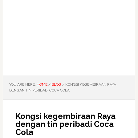
YOU ARE HERE:
HOME
/
BLOG
/
KONGSI KEGEMBIRAAN RAYA
DENGAN TIN PERIBADI COCA COLA
Kongsi kegembiraan Raya
dengan tin peribadi Coca
Cola