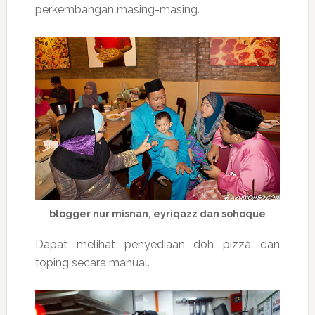
perkembangan masing-masing.
blogger nur misnan, eyriqazz dan sohoque
Dapat melihat penyediaan doh pizza dan
toping secara manual.