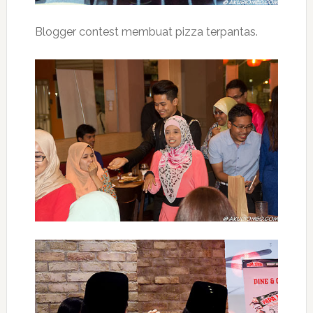
Blogger contest membuat pizza terpantas.