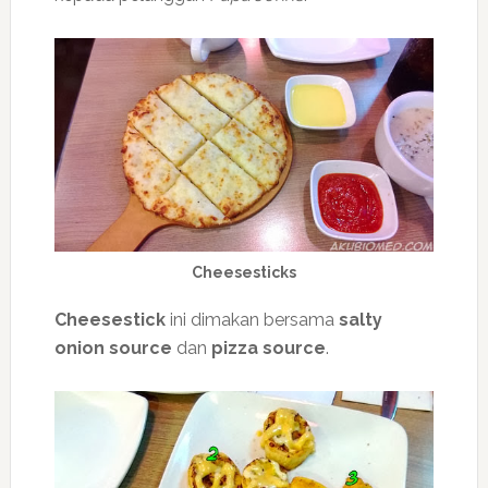
Cheesesticks
Cheesestick
ini dimakan bersama
salty
onion source
dan
pizza source
.