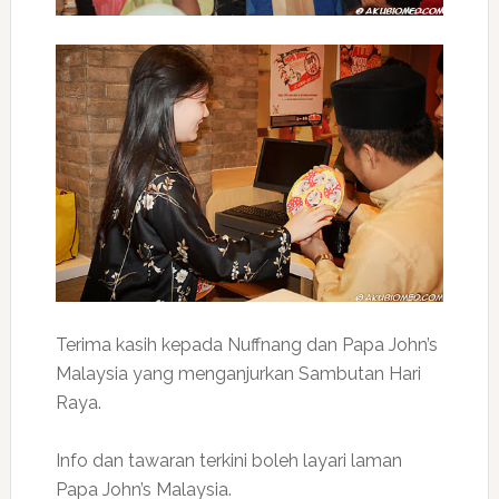
Terima kasih kepada Nuffnang dan Papa John’s
Malaysia yang menganjurkan Sambutan Hari
Raya.
Info dan tawaran terkini boleh layari laman
Papa John’s Malaysia.