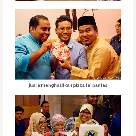
juara menghasilkan pizza terpantas