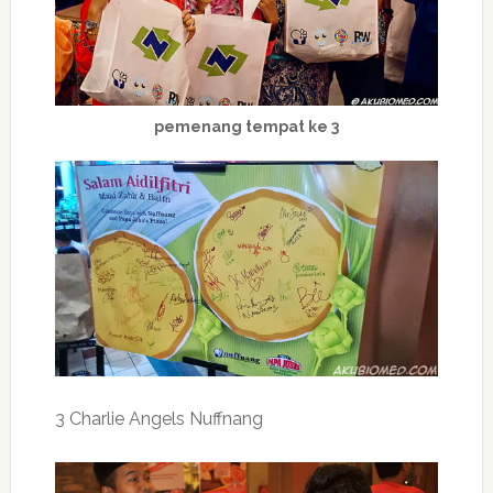
pemenang tempat ke 3
3 Charlie Angels Nuffnang