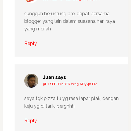
sungguh beruntung bro..dapat bersama
blogger yang lain dalam suasana hari raya
yang meriah
Reply
Juan
says
9TH SEPTEMBER 2013 AT 9:40 PM
saya tgk pizza tu yg rasa lapar plak, dengan
keju yg di tarik, perghhh
Reply