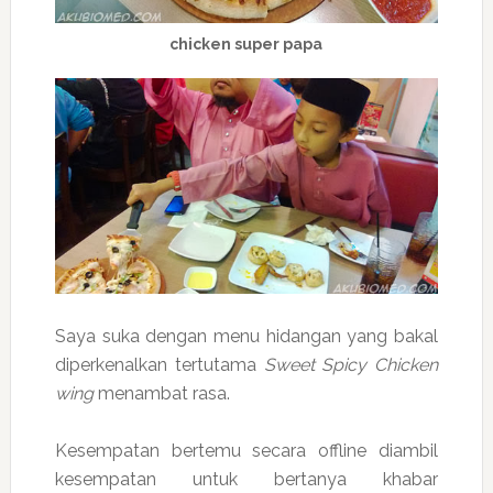
chicken super papa
Saya suka dengan menu hidangan yang bakal
diperkenalkan tertutama
Sweet Spicy Chicken
wing
menambat rasa.
Kesempatan bertemu secara offline diambil
kesempatan untuk bertanya khabar