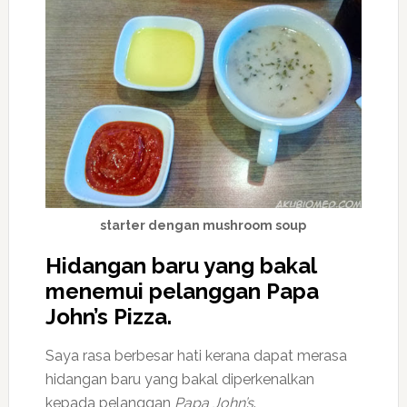
starter dengan mushroom soup
Hidangan baru yang bakal
menemui pelanggan Papa
John’s Pizza.
Saya rasa berbesar hati kerana dapat merasa
hidangan baru yang bakal diperkenalkan
kepada pelanggan
Papa John’s
.