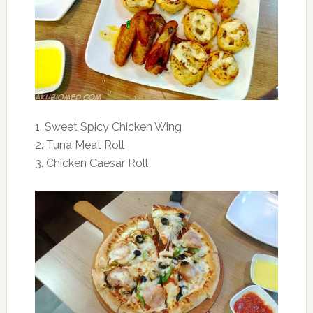
1. Sweet Spicy Chicken Wing
2. Tuna Meat Roll
3. Chicken Caesar Roll