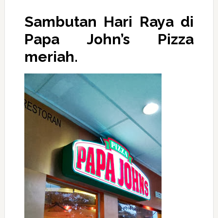
Sambutan Hari Raya di
Papa John’s Pizza
meriah.