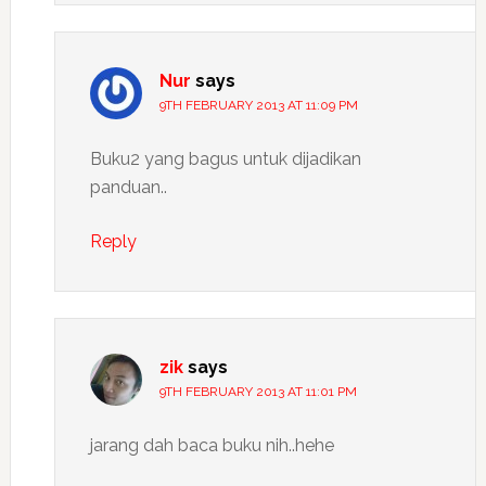
Nur
says
9TH FEBRUARY 2013 AT 11:09 PM
Buku2 yang bagus untuk dijadikan
panduan..
Reply
zik
says
9TH FEBRUARY 2013 AT 11:01 PM
jarang dah baca buku nih..hehe