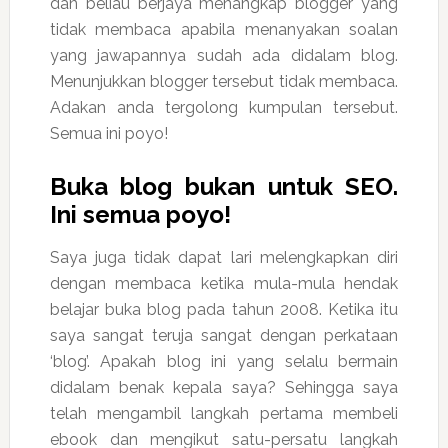
dan beliau berjaya menangkap blogger yang
tidak membaca apabila menanyakan soalan
yang jawapannya sudah ada didalam blog.
Menunjukkan blogger tersebut tidak membaca.
Adakan anda tergolong kumpulan tersebut.
Semua ini poyo!
Buka blog bukan untuk SEO.
Ini semua poyo!
Saya juga tidak dapat lari melengkapkan diri
dengan membaca ketika mula-mula hendak
belajar buka blog pada tahun 2008. Ketika itu
saya sangat teruja sangat dengan perkataan
‘blog’. Apakah blog ini yang selalu bermain
didalam benak kepala saya? Sehingga saya
telah mengambil langkah pertama membeli
ebook dan mengikut satu-persatu langkah