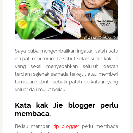
Saya cuba mengembalikan ingatan salah satu
inti pati mini forum tersebut selain suara kak Jie
yang seksi menyebabkan seluruh dewan
terdiam sejenak samada terkejut atau memberi
tumpuan sebutir-sebutir patah perkataan yang
keluar dari mulut beliau.
Kata kak Jie blogger perlu
membaca.
Beliau memberi
tip blogger
perlu membaca