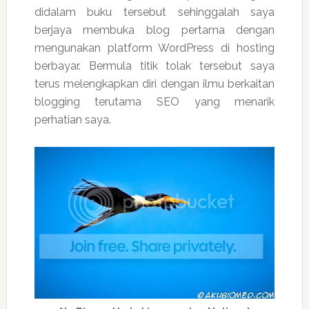
didalam buku tersebut sehinggalah saya
berjaya membuka blog pertama dengan
mengunakan platform WordPress di hosting
berbayar. Bermula titik tolak tersebut saya
terus melengkapkan diri dengan ilmu berkaitan
blogging terutama SEO yang menarik
perhatian saya.