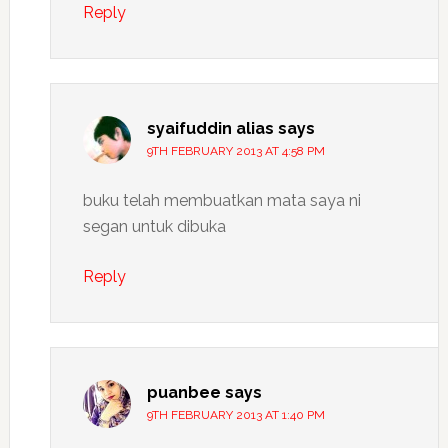
Reply
syaifuddin alias
says
9TH FEBRUARY 2013 AT 4:58 PM
buku telah membuatkan mata saya ni
segan untuk dibuka
Reply
puanbee
says
9TH FEBRUARY 2013 AT 1:40 PM