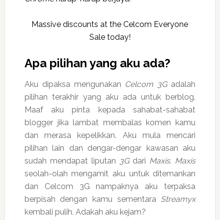
Massive discounts at the Celcom Everyone
Sale today!
Apa pilihan yang aku ada?
Aku dipaksa mengunakan
Celcom 3G
adalah
pilihan terakhir yang aku ada untuk berblog.
Maaf aku pinta kepada sahabat-sahabat
blogger jika lambat membalas komen kamu
dan merasa kepelikkan. Aku mula mencari
pilihan lain dan dengar-dengar kawasan aku
sudah mendapat liputan
3G
dari
Maxis
.
Maxis
seolah-olah mengamit aku untuk ditemankan
dan Celcom 3G nampaknya aku terpaksa
berpisah dengan kamu sementara
Streamyx
kembali pulih. Adakah aku kejam?