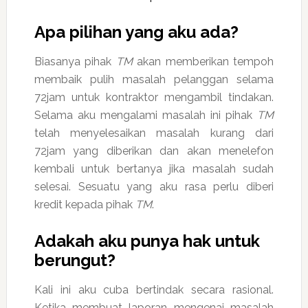
Apa pilihan yang aku ada?
Biasanya pihak
TM
akan memberikan tempoh
membaik pulih masalah pelanggan selama
72jam untuk kontraktor mengambil tindakan.
Selama aku mengalami masalah ini pihak
TM
telah menyelesaikan masalah kurang dari
72jam yang diberikan dan akan menelefon
kembali untuk bertanya jika masalah sudah
selesai. Sesuatu yang aku rasa perlu diberi
kredit kepada pihak
TM
.
Adakah aku punya hak untuk
berungut?
Kali ini aku cuba bertindak secara rasional.
Ketika membuat laporan mengenai masalah