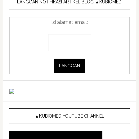
Sidebar
LANGGAN NOTIFIKASI ARTIKEL BLOG ▲KUBIOMED
Isi alamat email:
▲KUBIOMED YOUTUBE CHANNEL