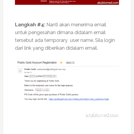
Langkah #4:
Nanti akan menerima email
untuk pengesahan dimana didalam email
tersebut ada temporary user name. Sila login
dari link yang diberikan didalam email.