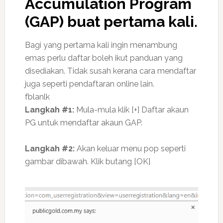
Accumulation Program
(GAP) buat pertama kali.
Bagi yang pertama kali ingin menambung
emas perlu daftar boleh ikut panduan yang
disediakan. Tidak susah kerana cara mendaftar
juga seperti pendaftaran online lain.
fblanlk
Langkah #1:
Mula-mula klik [+] Daftar akaun
PG untuk mendaftar akaun GAP.
Langkah #2:
Akan keluar menu pop seperti
gambar dibawah. Klik butang [OK]