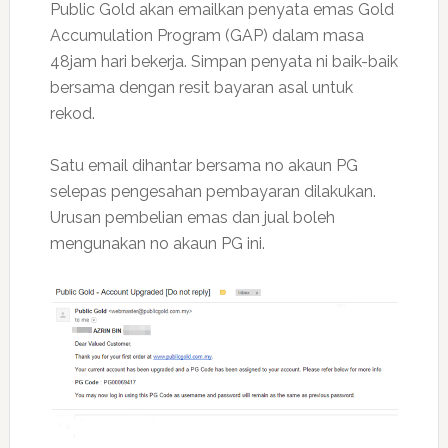
Public Gold akan emailkan penyata emas Gold
Accumulation Program (GAP) dalam masa
48jam hari bekerja. Simpan penyata ni baik-baik
bersama dengan resit bayaran asal untuk
rekod.
Satu email dihantar bersama no akaun PG
selepas pengesahan pembayaran dilakukan.
Urusan pembelian emas dan jual boleh
mengunakan no akaun PG ini.