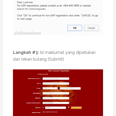
Langkah #3:
Isi maklumat yang diperlukan
dan tekan butang [Submit]