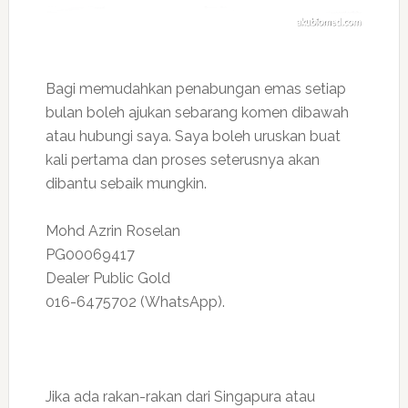
Bagi memudahkan penabungan emas setiap
bulan boleh ajukan sebarang komen dibawah
atau hubungi saya. Saya boleh uruskan buat
kali pertama dan proses seterusnya akan
dibantu sebaik mungkin.
Mohd Azrin Roselan
PG00069417
Dealer Public Gold
016-6475702 (WhatsApp).
Jika ada rakan-rakan dari Singapura atau