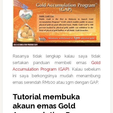
Rasanya tidak lengkap kalau saya tidak
sertakan panduan membeli emas
Gold
Accumulation Program (GAP)
. Kalau sebelum
ini saya berkongsinya mudah menambung
emas serendah RM100 atau 1gm dengan GAP.
Tutorial membuka
akaun emas Gold